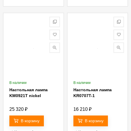
В наличии
В наличии
Настольная лампа
Настольная лампа
KM0921T nickel
KR0707T-1
25 320
₽
16 210
₽
В корзину
В корзину