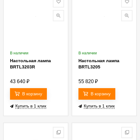
В наличии
В наличии
Настольная лампа
Настольная лампа
BRTL3203R
BRTL3205
43 640
₽
55 820
₽
В корзину
В корзину
Купить в 1 клик
Купить в 1 клик