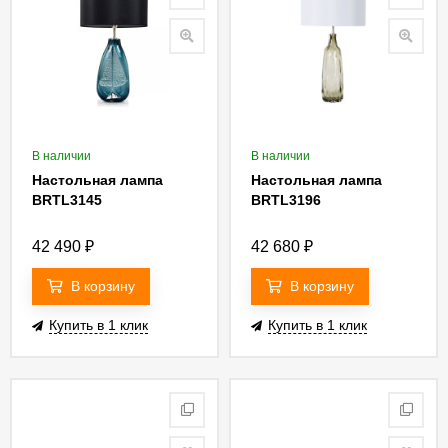
В наличии
В наличии
Настольная лампа
Настольная лампа
BRTL3145
BRTL3196
42 490
₽
42 680
₽
В корзину
В корзину
Купить в 1 клик
Купить в 1 клик