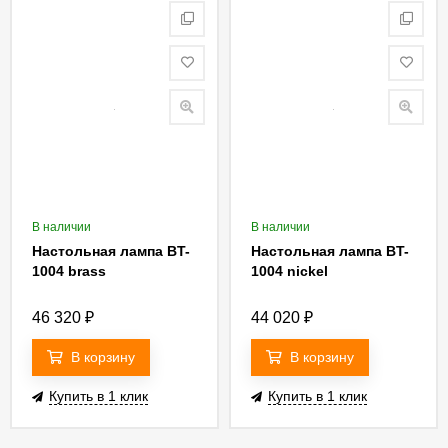
В наличии
В наличии
Настольная лампа BT-
Настольная лампа BT-
1004 brass
1004 nickel
46 320
₽
44 020
₽
В корзину
В корзину
Купить в 1 клик
Купить в 1 клик