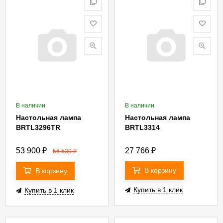
В наличии
В наличии
Настольная лампа
Настольная лампа
BRTL3296TR
BRTL3314
53 900
₽
27 766
₽
56 530
₽
В корзину
В корзину
Купить в 1 клик
Купить в 1 клик