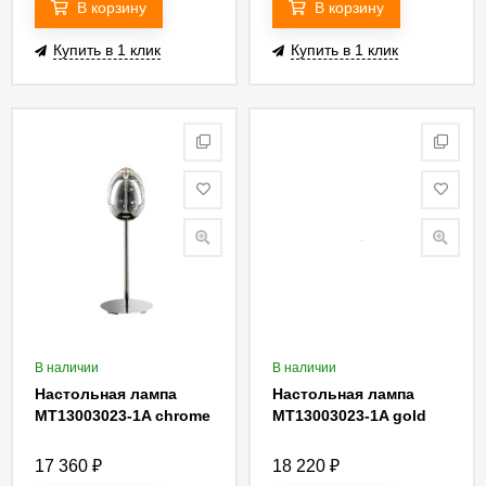
В корзину
В корзину
Купить в 1 клик
Купить в 1 клик
В наличии
В наличии
Настольная лампа
Настольная лампа
MT13003023-1A chrome
MT13003023-1A gold
17 360
₽
18 220
₽