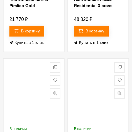
Pimlico Gold
Residential 3 brass
21 770
₽
48 820
₽
В корзину
В корзину
Купить в 1 клик
Купить в 1 клик
В наличии
В наличии