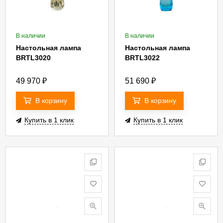
В наличии
В наличии
Настольная лампа
Настольная лампа
BRTL3020
BRTL3022
49 970
₽
51 690
₽
В корзину
В корзину
Купить в 1 клик
Купить в 1 клик