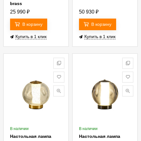
brass
25 990
₽
50 930
₽
В корзину
В корзину
Купить в 1 клик
Купить в 1 клик
В наличии
В наличии
Настольная лампа
Настольная лампа