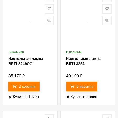
В наличии
В наличии
Настольная лампа
Настольная лампа
BRTL3249CG
BRTL3254
85 170
₽
49 100
₽
В корзину
В корзину
Купить в 1 клик
Купить в 1 клик