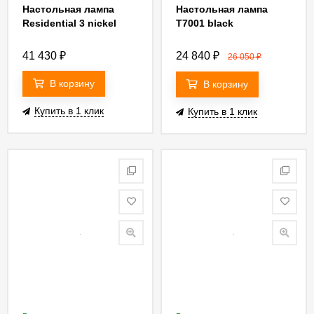
Настольная лампа
Настольная лампа
Residential 3 nickel
T7001 black
41 430
₽
24 840
₽
26 050
₽
В корзину
В корзину
Купить в 1 клик
Купить в 1 клик