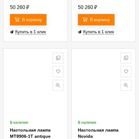
50 260
₽
50 260
₽
В корзину
В корзину
Купить в 1 клик
Купить в 1 клик
В наличии
В наличии
Настольная лампа
Настольная лампа
MT8906-1T antique
Novida