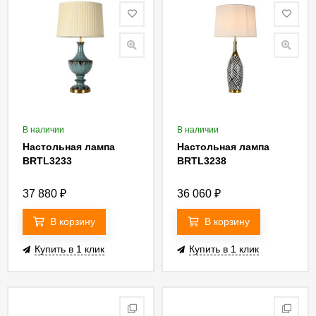
В наличии
В наличии
Настольная лампа
Настольная лампа
BRTL3233
BRTL3238
37 880
₽
36 060
₽
В корзину
В корзину
Купить в 1 клик
Купить в 1 клик