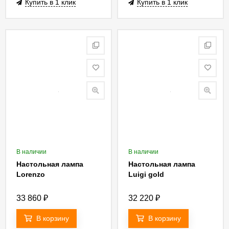
Купить в 1 клик
Купить в 1 клик
В наличии
В наличии
Настольная лампа
Настольная лампа
Lorenzo
Luigi gold
33 860
₽
32 220
₽
В корзину
В корзину