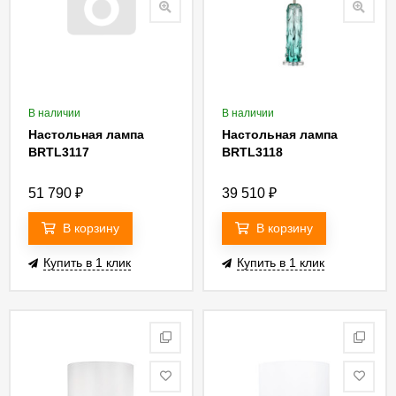
В наличии
В наличии
Настольная лампа
Настольная лампа
BRTL3117
BRTL3118
51 790
₽
39 510
₽
В корзину
В корзину
Купить в 1 клик
Купить в 1 клик