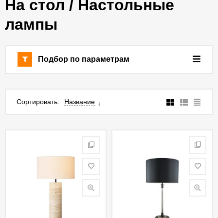
На стол / Настольные
лампы
Подбор по параметрам
Сортировать:
Название