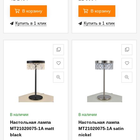
В корзину
В корзину
Купить в 1 клик
Купить в 1 клик
В наличии
В наличии
Настольная лампа
Настольная лампа
MT21020075-1A matt
MT21020075-1A satin
black
nickel