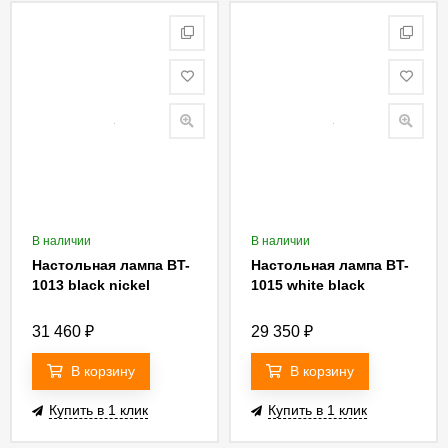
В наличии
В наличии
Настольная лампа BT-
Настольная лампа BT-
1013 black nickel
1015 white black
31 460
₽
29 350
₽
В корзину
В корзину
Купить в 1 клик
Купить в 1 клик