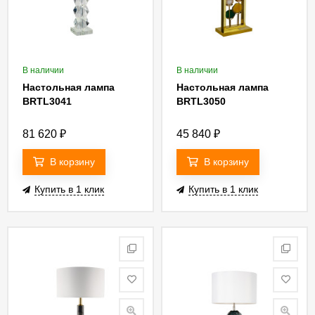
В наличии
В наличии
Настольная лампа
Настольная лампа
BRTL3041
BRTL3050
81 620
₽
45 840
₽
В корзину
В корзину
Купить в 1 клик
Купить в 1 клик