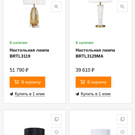
В наличии
В наличии
Настольная лампа
Настольная лампа
BRTL3119
BRTL3129MA
51 790
₽
39 610
₽
В корзину
В корзину
Купить в 1 клик
Купить в 1 клик