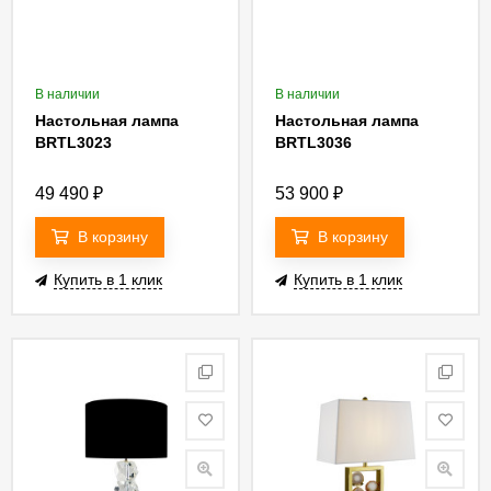
В наличии
В наличии
Настольная лампа
Настольная лампа
BRTL3023
BRTL3036
49 490
₽
53 900
₽
В корзину
В корзину
Купить в 1 клик
Купить в 1 клик