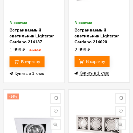
В наличии
В наличии
Встраиваемый
Встраиваемый
светильник Lightstar
светильник Lightstar
Cardano 214137
Cardano 214020
1 999
₽
2 999
₽
9 582
₽
В корзину
В корзину
Купить в 1 клик
Купить в 1 клик
-14%