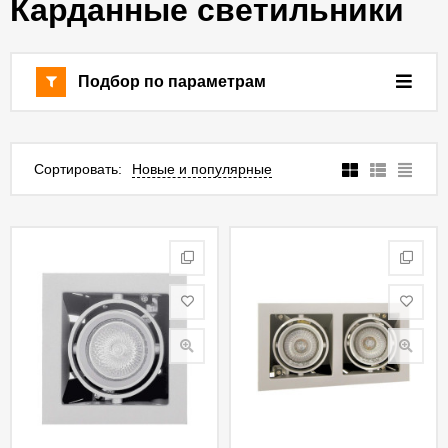
Карданные светильники
Подбор по параметрам
Сортировать:
Новые и популярные