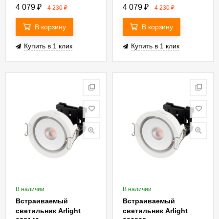
4 079
₽
4 079
₽
4 230
₽
4 230
₽
В корзину
В корзину
Купить в 1 клик
Купить в 1 клик
В наличии
В наличии
Встраиваемый
Встраиваемый
светильник Arlight
светильник Arlight