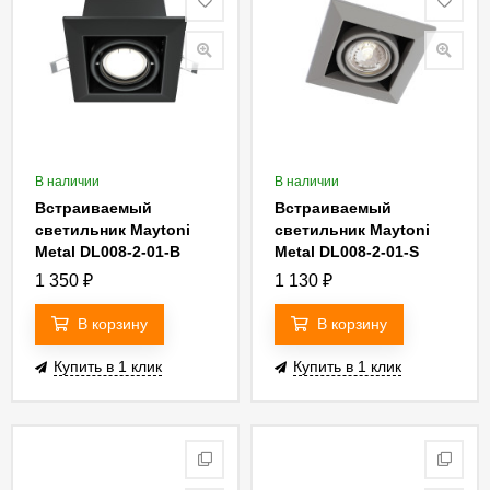
В наличии
В наличии
Встраиваемый
Встраиваемый
светильник Maytoni
светильник Maytoni
Metal DL008-2-01-B
Metal DL008-2-01-S
1 350
₽
1 130
₽
В корзину
В корзину
Купить в 1 клик
Купить в 1 клик