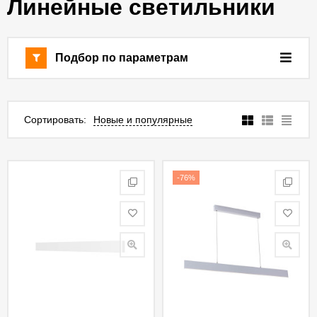
Линейные светильники
Подбор по параметрам
Сортировать:
Новые и популярные
-76%