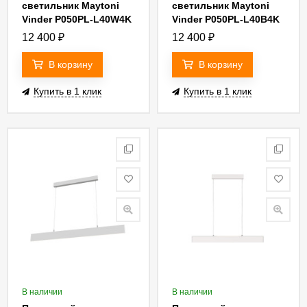
светильник Maytoni
светильник Maytoni
Vinder P050PL-L40W4K
Vinder P050PL-L40B4K
12 400
₽
12 400
₽
В корзину
В корзину
Купить в 1 клик
Купить в 1 клик
В наличии
В наличии