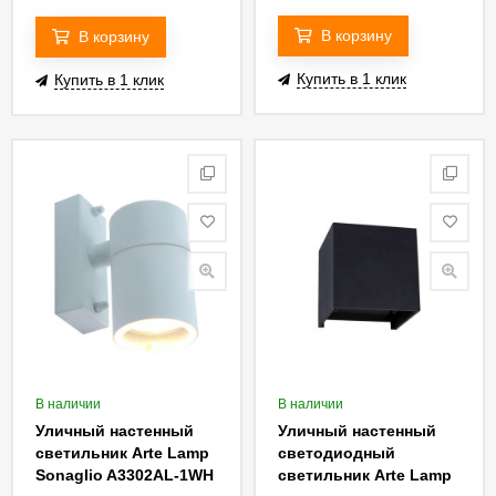
В корзину
В корзину
Купить в 1 клик
Купить в 1 клик
В наличии
В наличии
Уличный настенный
Уличный настенный
светильник Arte Lamp
светодиодный
Sonaglio A3302AL-1WH
светильник Arte Lamp