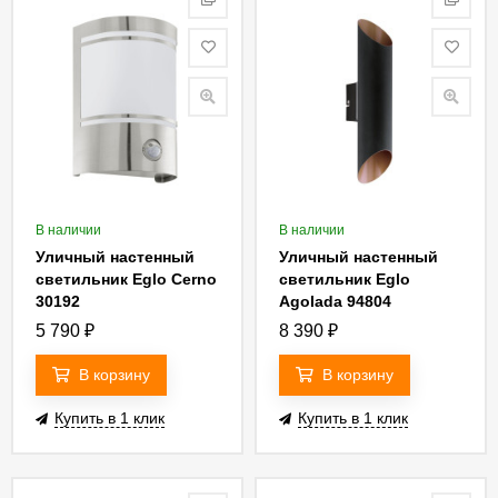
В наличии
В наличии
Уличный настенный
Уличный настенный
светильник Eglo Cerno
светильник Eglo
30192
Agolada 94804
5 790
₽
8 390
₽
В корзину
В корзину
Купить в 1 клик
Купить в 1 клик