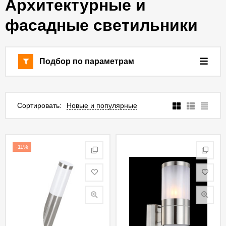
Архитектурные и
фасадные светильники
Подбор по параметрам
Сортировать:
Новые и популярные
-11%