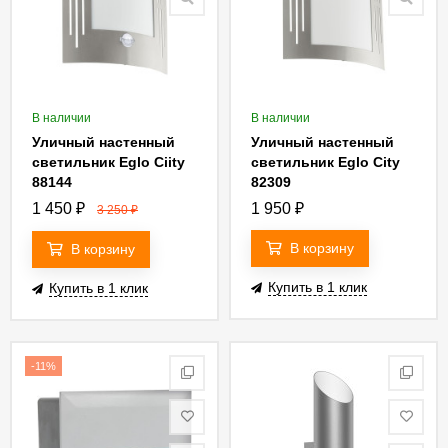
В наличии
В наличии
Уличный настенный
Уличный настенный
светильник Eglo Ciity
светильник Eglo City
88144
82309
1 450
₽
1 950
₽
3 250
₽
В корзину
В корзину
Купить в 1 клик
Купить в 1 клик
-11%