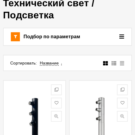
Технический свет /
Подсветка
Подбор по параметрам
Сортировать:
Название