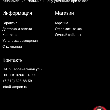
ознакомления. Наличие и цену уточняйте при заказе.
Информация
Магазин
Гарантия
Корзина
Доставка и оплата
Оформить заказ
Контакты
Личный кабинет
Установка освещения
О компании
Контакты
С-Пб., Арсенальная ул.2
Пн—Пт 10:00—18:00
+7(812) 628-88-59
info@lampen.ru