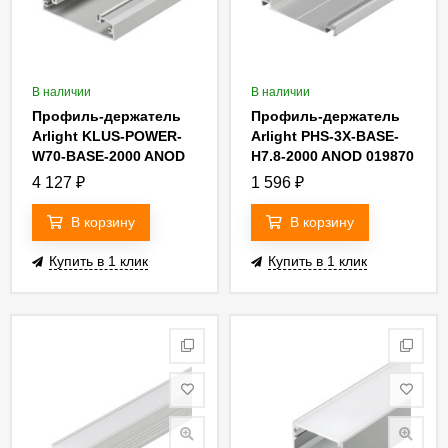
В наличии
В наличии
Профиль-держатель
Профиль-держатель
Arlight KLUS-POWER-
Arlight PHS-3X-BASE-
W70-BASE-2000 ANOD
H7.8-2000 ANOD 019870
019883
4 127
₽
1 596
₽
В корзину
В корзину
Купить в 1 клик
Купить в 1 клик