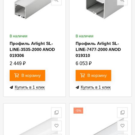
В наличии
В наличии
Профиль Arlight SL-
Профиль Arlight SL-
LINE-3535-2000 ANOD
LINE-7477-2000 ANOD
019306
019310
2 449
₽
6 053
₽
В корзину
В корзину
Купить в 1 клик
Купить в 1 клик
-5%