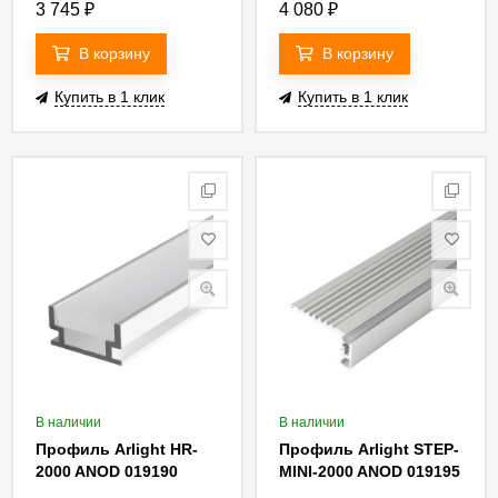
3 745
₽
4 080
₽
В корзину
В корзину
Купить в 1 клик
Купить в 1 клик
В наличии
В наличии
Профиль Arlight HR-
Профиль Arlight STEP-
2000 ANOD 019190
MINI-2000 ANOD 019195