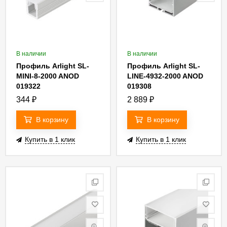
В наличии
В наличии
Профиль Arlight SL-
Профиль Arlight SL-
MINI-8-2000 ANOD
LINE-4932-2000 ANOD
019322
019308
344
₽
2 889
₽
В корзину
В корзину
Купить в 1 клик
Купить в 1 клик