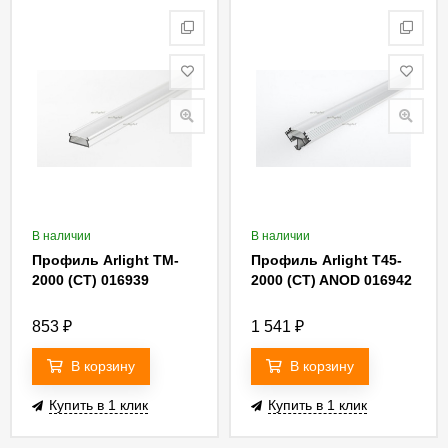
В наличии
В наличии
Профиль Arlight TM-
Профиль Arlight T45-
2000 (CT) 016939
2000 (CT) ANOD 016942
853
₽
1 541
₽
В корзину
В корзину
Купить в 1 клик
Купить в 1 клик