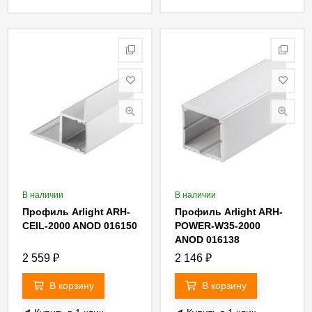
В наличии
В наличии
Профиль Arlight ARH-
Профиль Arlight ARH-
CEIL-2000 ANOD 016150
POWER-W35-2000
ANOD 016138
2 559
₽
2 146
₽
В корзину
В корзину