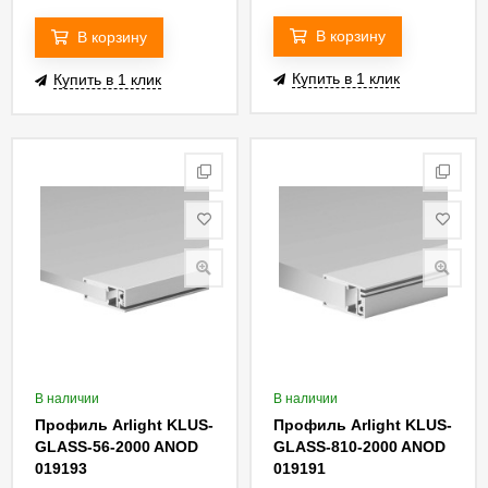
В корзину
В корзину
Купить в 1 клик
Купить в 1 клик
В наличии
В наличии
Профиль Arlight KLUS-
Профиль Arlight KLUS-
GLASS-56-2000 ANOD
GLASS-810-2000 ANOD
019193
019191