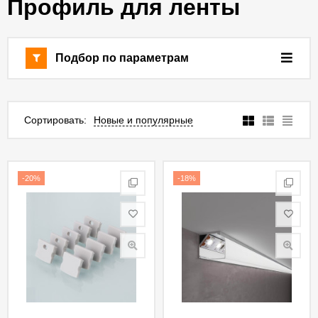
Профиль для ленты
Подбор по параметрам
Сортировать:
Новые и популярные
-20%
-18%