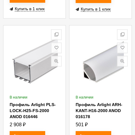
Купить в 1 клик
Купить в 1 клик
В наличии
В наличии
Профиль Arlight PLS-
Профиль Arlight ARH-
LOCK-H25-FS-2000
KANT-H16-2000 ANOD
ANOD 016446
016178
2 908
₽
501
₽