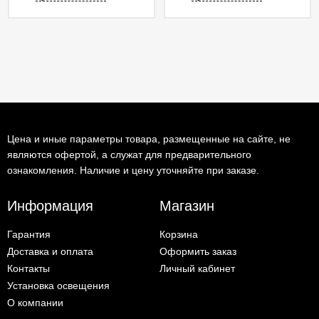
Цена и иные параметры товара, размещенные на сайте, не
являются офертой, а служат для предварительного
ознакомления. Наличие и цену уточняйте при заказе.
Информация
Магазин
Гарантия
Корзина
Доставка и оплата
Оформить заказ
Контакты
Личный кабинет
Установка освещения
О компании