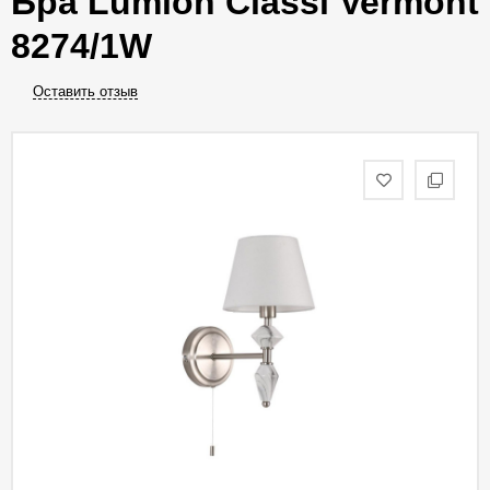
Бра Lumion Classi Vermont
8274/1W
Оставить отзыв