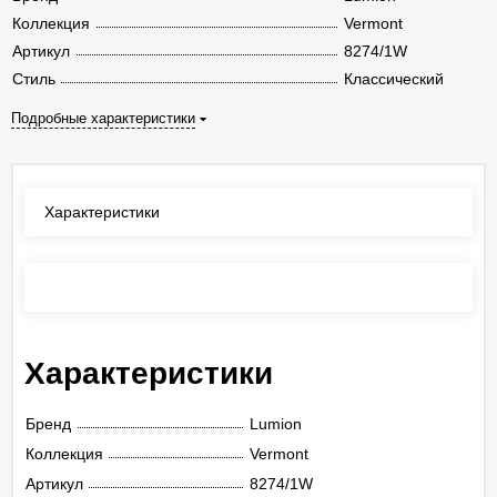
Коллекция
Vermont
Артикул
8274/1W
Стиль
Классический
Подробные характеристики
Характеристики
Отзывы
(0)
Характеристики
Бренд
Lumion
Коллекция
Vermont
Артикул
8274/1W