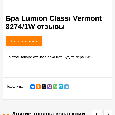
Бра Lumion Classi Vermont
8274/1W отзывы
Написать отзыв
Об этом товаре отзывов пока нет. Будьте первым!
Поделиться:
Другие товары коллекции