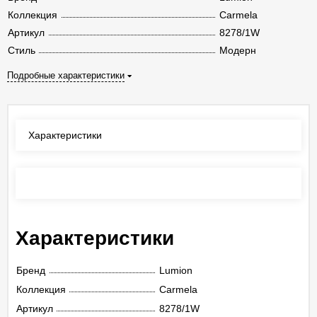
Коллекция
Carmela
Артикул
8278/1W
Стиль
Модерн
Подробные характеристики
Характеристики
Отзывы
(0)
Характеристики
Бренд
Lumion
Коллекция
Carmela
Артикул
8278/1W