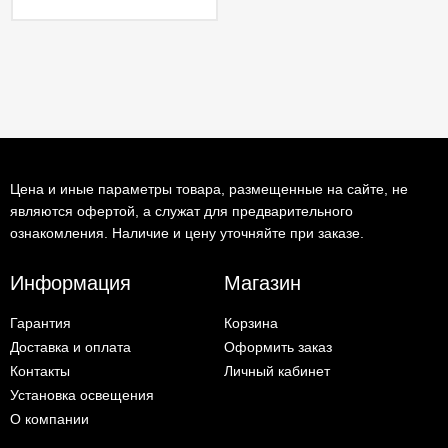
Цена и иные параметры товара, размещенные на сайте, не
являются офертой, а служат для предварительного
ознакомления. Наличие и цену уточняйте при заказе.
Информация
Магазин
Гарантия
Корзина
Доставка и оплата
Оформить заказ
Контакты
Личный кабинет
Установка освещения
О компании