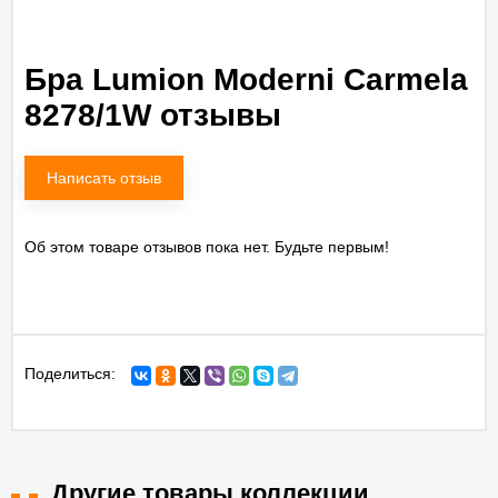
Бра Lumion Moderni Carmela
8278/1W отзывы
Написать отзыв
Об этом товаре отзывов пока нет. Будьте первым!
Поделиться:
Другие товары коллекции