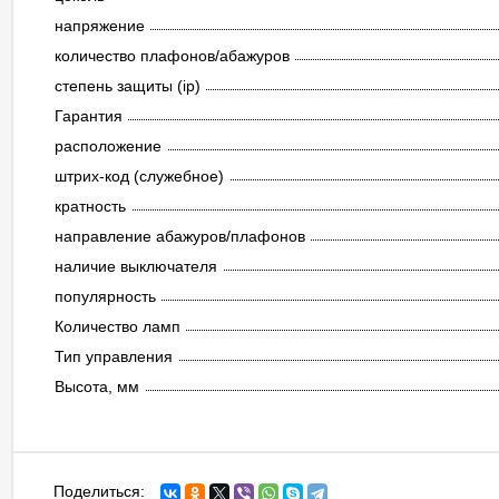
напряжение
количество плафонов/абажуров
степень защиты (ip)
Гарантия
расположение
штрих-код (служебное)
кратность
направление абажуров/плафонов
наличие выключателя
популярность
Количество ламп
Тип управления
Высота, мм
Поделиться: