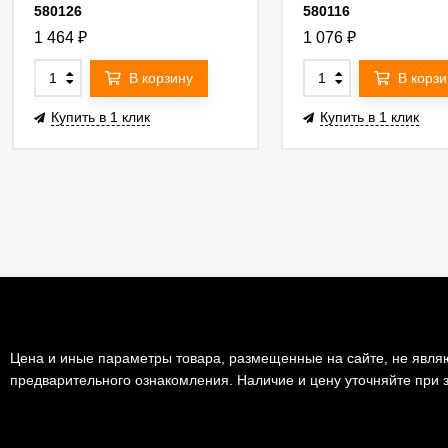
580126
580116
1 464
₽
1 076
₽
В корзину
В корзи
Купить в 1 клик
Купить в 1 клик
Цена и иные параметры товара, размещенные на сайте, не являю
предварительного ознакомления. Наличие и цену уточняйте при з