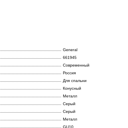
General
661945
Современный
Россия
Для спальни
Конусный
Металл
Серый
Серый
Металл
GU10