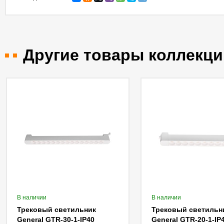
Другие товары коллекци
В наличии
В наличии
Трековый светильник
Трековый светильн
General GTR-30-1-IP40
General GTR-20-1-IP