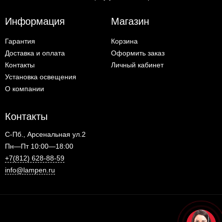
Информация
Магазин
Гарантия
Корзина
Доставка и оплата
Оформить заказ
Контакты
Личный кабинет
Установка освещения
О компании
Контакты
С-Пб., Арсенальная ул.2
Пн—Пт 10:00—18:00
+7(812) 628-88-59
info@lampen.ru