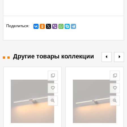
Поделиться:
Другие товары коллекции