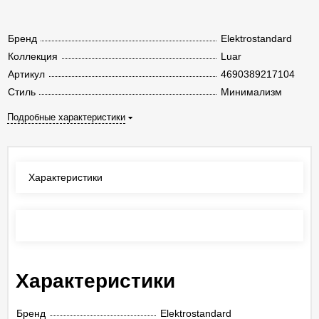
Бренд
Elektrostandard
Коллекция
Luar
Артикул
4690389217104
Стиль
Минимализм
Подробные характеристики
Характеристики
Отзывы
(0)
Характеристики
Бренд
Elektrostandard