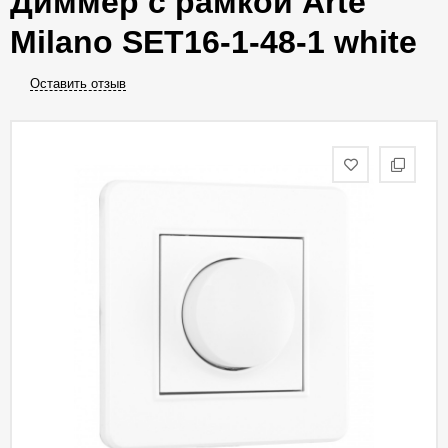
Диммер с рамкой Arte
Milano SET16-1-48-1 white
Оставить отзыв