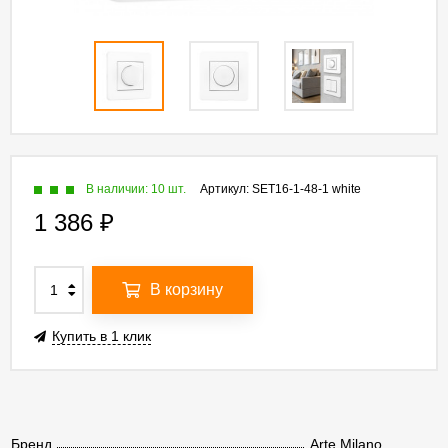
В наличии: 10 шт.
Артикул:
SET16-1-48-1 white
1 386
₽
В корзину
Купить в 1 клик
Бренд
Arte Milano