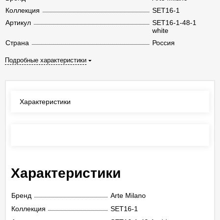
Коллекция
SET16-1
Артикул
SET16-1-48-1
white
Страна
Россия
Подробные характеристики
Характеристики
Отзывы
(0)
Характеристики
Бренд
Arte Milano
Коллекция
SET16-1