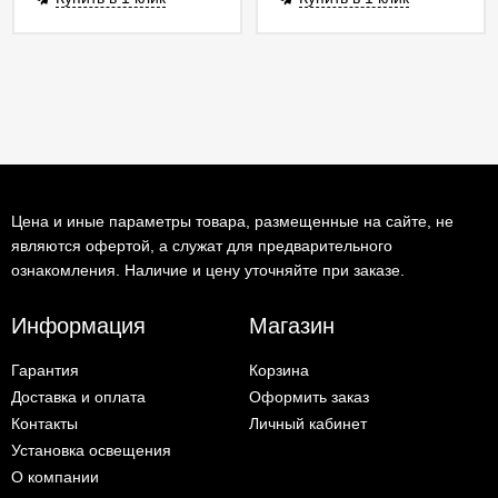
Цена и иные параметры товара, размещенные на сайте, не
являются офертой, а служат для предварительного
ознакомления. Наличие и цену уточняйте при заказе.
Информация
Магазин
Гарантия
Корзина
Доставка и оплата
Оформить заказ
Контакты
Личный кабинет
Установка освещения
О компании