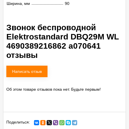
Ширина, мм
90
Звонок беспроводной
Elektrostandard DBQ29M WL
4690389216862 a070641
отзывы
Написать отзыв
Об этом товаре отзывов пока нет. Будьте первым!
Поделиться: