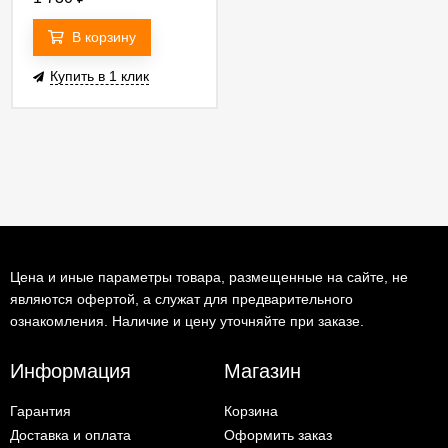
a070642
В корзину
Купить в 1 клик
Цена и иные параметры товара, размещенные на сайте, не
являются офертой, а служат для предварительного
ознакомления. Наличие и цену уточняйте при заказе.
Информация
Магазин
Гарантия
Корзина
Доставка и оплата
Оформить заказ