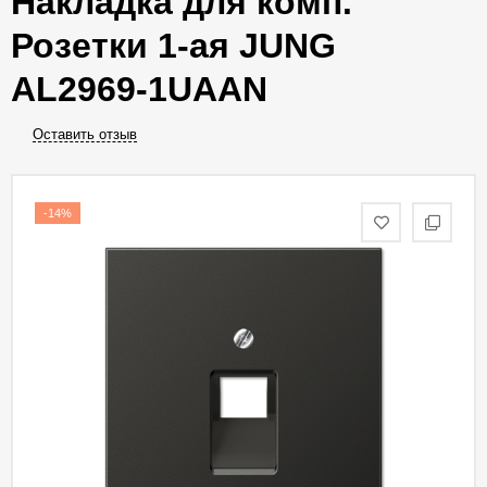
Накладка для комп.
Розетки 1-ая JUNG
AL2969-1UAAN
Оставить отзыв
-14%