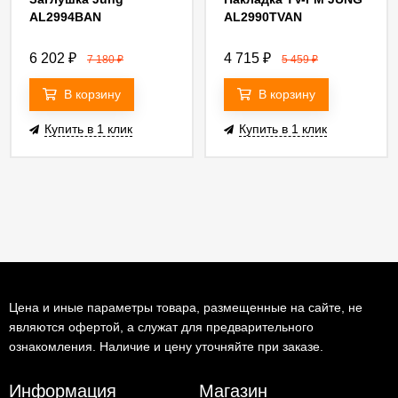
AL2994BAN
AL2990TVAN
6 202
₽
4 715
₽
7 180
₽
5 459
₽
В корзину
В корзину
Купить в 1 клик
Купить в 1 клик
Цена и иные параметры товара, размещенные на сайте, не
являются офертой, а служат для предварительного
ознакомления. Наличие и цену уточняйте при заказе.
Информация
Магазин