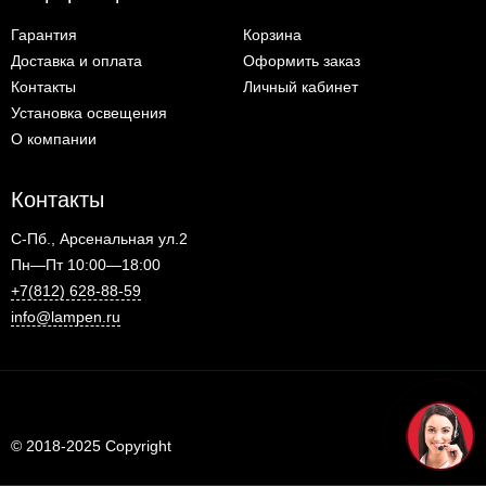
Гарантия
Корзина
Доставка и оплата
Оформить заказ
Контакты
Личный кабинет
Установка освещения
О компании
Контакты
С-Пб., Арсенальная ул.2
Пн—Пт 10:00—18:00
+7(812) 628-88-59
info@lampen.ru
© 2018-2025 Copyright