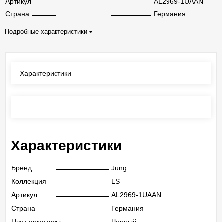
Артикул
AL2969-1UAAN
Страна
Германия
Подробные характеристики
Характеристики
Отзывы
(0)
Характеристики
Бренд
Jung
Коллекция
LS
Артикул
AL2969-1UAAN
Страна
Германия
Цвет арматуры
Черный