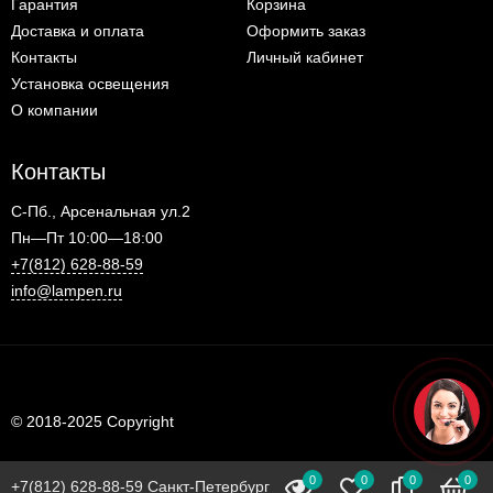
Гарантия
Корзина
Доставка и оплата
Оформить заказ
Контакты
Личный кабинет
Установка освещения
О компании
Контакты
С-Пб., Арсенальная ул.2
Пн—Пт 10:00—18:00
+7(812) 628-88-59
info@lampen.ru
© 2018-2025 Copyright
0
0
0
0
+7(812) 628-88-59 Санкт-Петербург