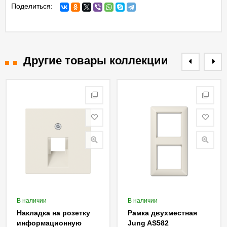
Поделиться:
Другие товары коллекции
В наличии
В наличии
Накладка на розетку
Рамка двухместная
информационную
Jung AS582