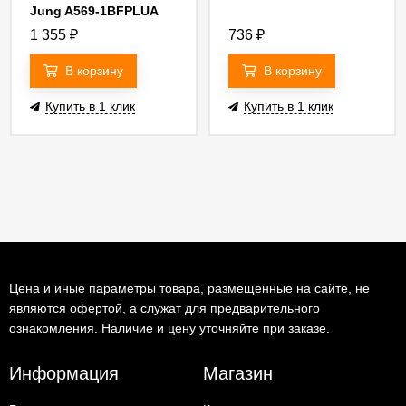
Jung A569-1BFPLUA
1 355
₽
736
₽
В корзину
В корзину
Купить в 1 клик
Купить в 1 клик
Цена и иные параметры товара, размещенные на сайте, не
являются офертой, а служат для предварительного
ознакомления. Наличие и цену уточняйте при заказе.
Информация
Магазин