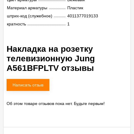
Материал арматуры
Пластик
штрих-код (служебное)
4011377019133
кратность
1
Накладка на розетку
телевизионную Jung
A561BFPLTV отзывы
Написать отзыв
Об этом товаре отзывов пока нет. Будьте первым!