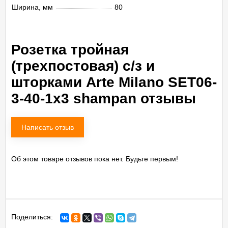
Ширина, мм
80
Розетка тройная
(трехпостовая) с/з и
шторками Arte Milano SET06-
3-40-1x3 shampan отзывы
Написать отзыв
Об этом товаре отзывов пока нет. Будьте первым!
Поделиться: