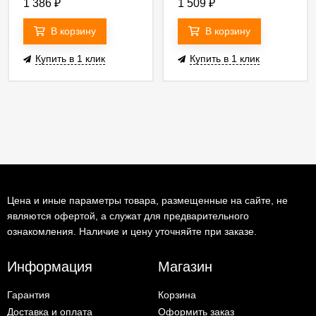
1 386
₽
1 509
₽
В корзину
В корзину
Купить в 1 клик
Купить в 1 клик
Цена и иные параметры товара, размещенные на сайте, не
являются офертой, а служат для предварительного
ознакомления. Наличие и цену уточняйте при заказе.
Информация
Магазин
Гарантия
Корзина
Доставка и оплата
Оформить заказ