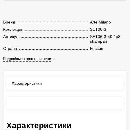
Бренд
Arte Milano
Коллекция
SET06-3
Артикул
SET06-3-40-1x3
shampan
Страна
Россия
Подробные характеристики
Характеристики
Отзывы
(0)
Характеристики