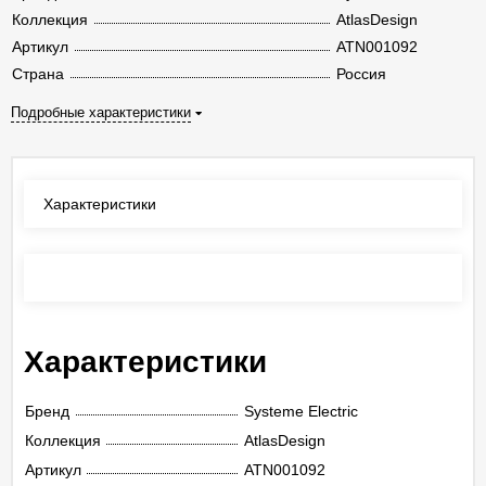
Коллекция
AtlasDesign
Артикул
ATN001092
Страна
Россия
Подробные характеристики
Характеристики
Отзывы
(0)
Характеристики
Бренд
Systeme Electric
Коллекция
AtlasDesign
Артикул
ATN001092