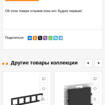
Об этом товаре отзывов пока нет. Будьте первым!
Поделиться:
Другие товары коллекции