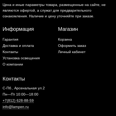
Цена и иные параметры товара, размещенные на сайте, не
являются офертой, а служат для предварительного
ознакомления. Наличие и цену уточняйте при заказе.
Информация
Магазин
Гарантия
Корзина
Доставка и оплата
Оформить заказ
Контакты
Личный кабинет
Установка освещения
О компании
Контакты
С-Пб., Арсенальная ул.2
Пн—Пт 10:00—18:00
+7(812) 628-88-59
info@lampen.ru