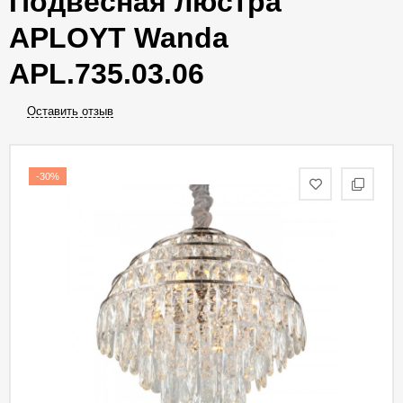
Подвесная люстра
APLOYT Wanda
APL.735.03.06
Оставить отзыв
-30%