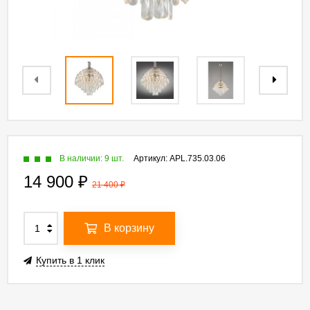
В наличии: 9 шт.
Артикул:
APL.735.03.06
14 900
₽
21 400
₽
В корзину
Купить в 1 клик