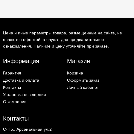
Цена и иные параметры товара, размещенные на сайте, не
являются офертой, а служат для предварительного
ознакомления. Наличие и цену уточняйте при заказе.
Информация
Магазин
Гарантия
Корзина
Доставка и оплата
Оформить заказ
Контакты
Личный кабинет
Установка освещения
О компании
Контакты
С-Пб., Арсенальная ул.2