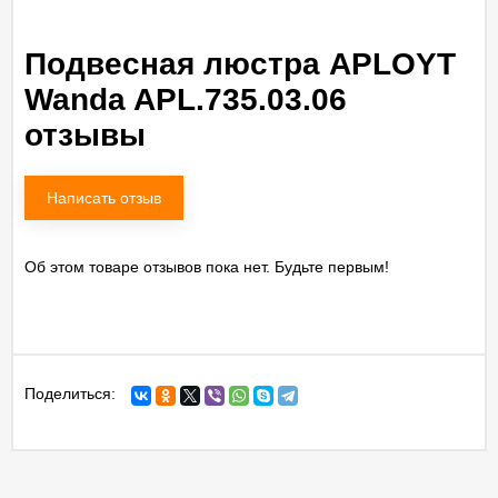
Подвесная люстра APLOYT
Wanda APL.735.03.06
отзывы
Написать отзыв
Об этом товаре отзывов пока нет. Будьте первым!
Поделиться: