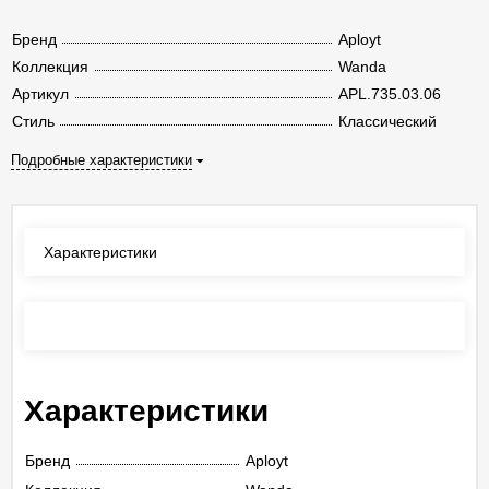
Бренд
Aployt
Коллекция
Wanda
Артикул
APL.735.03.06
Стиль
Классический
Подробные характеристики
Характеристики
Отзывы
(0)
Характеристики
Бренд
Aployt