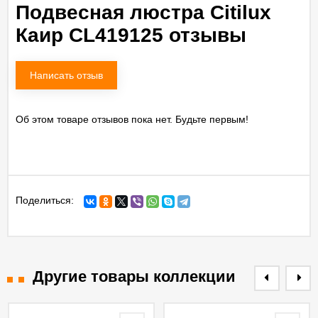
Подвесная люстра Citilux
Каир CL419125 отзывы
Написать отзыв
Об этом товаре отзывов пока нет. Будьте первым!
Поделиться:
Другие товары коллекции