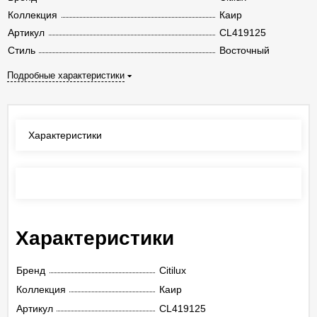
Коллекция
Каир
Артикул
CL419125
Стиль
Восточный
Подробные характеристики
Характеристики
Отзывы
(0)
Характеристики
Бренд
Citilux
Коллекция
Каир
Артикул
CL419125