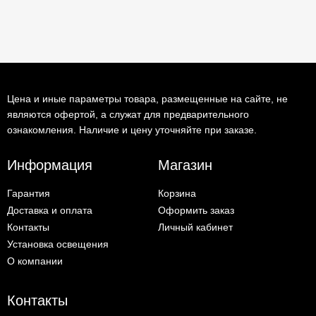
Цена и иные параметры товара, размещенные на сайте, не
являются офертой, а служат для предварительного
ознакомления. Наличие и цену уточняйте при заказе.
Информация
Магазин
Гарантия
Корзина
Доставка и оплата
Оформить заказ
Контакты
Личный кабинет
Установка освещения
О компании
Контакты