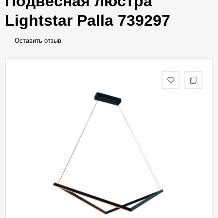
Подвесная люстра
Lightstar Palla 739297
Оставить отзыв