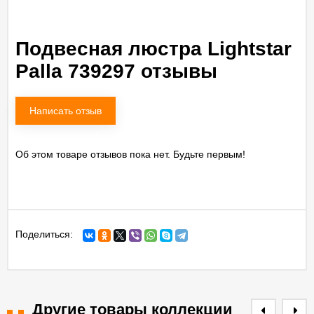
Подвесная люстра Lightstar
Palla 739297 отзывы
Написать отзыв
Об этом товаре отзывов пока нет. Будьте первым!
Поделиться:
Другие товары коллекции