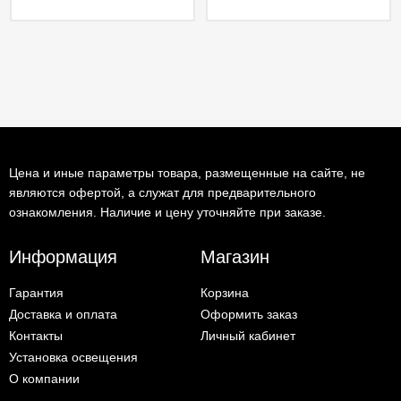
Цена и иные параметры товара, размещенные на сайте, не
являются офертой, а служат для предварительного
ознакомления. Наличие и цену уточняйте при заказе.
Информация
Магазин
Гарантия
Корзина
Доставка и оплата
Оформить заказ
Контакты
Личный кабинет
Установка освещения
О компании