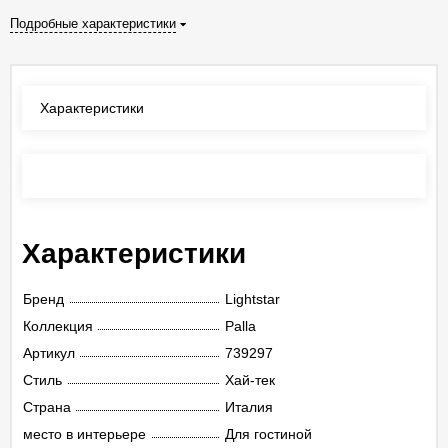
Подробные характеристики
Характеристики
Отзывы
(0)
Характеристики
Бренд
Lightstar
Коллекция
Palla
Артикул
739297
Стиль
Хай-тек
Страна
Италия
место в интерьере
Для гостиной