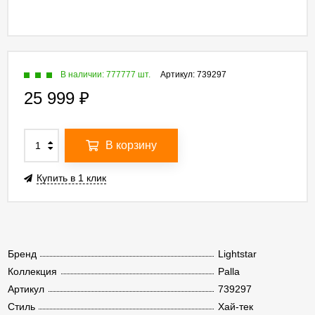
В наличии: 777777 шт.
Артикул:
739297
25 999
₽
В корзину
Купить в 1 клик
Бренд
Lightstar
Коллекция
Palla
Артикул
739297
Стиль
Хай-тек