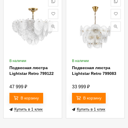
В наличии
В наличии
Подвесная люстра
Подвесная люстра
Lightstar Retro 799122
Lightstar Retro 799083
47 999
₽
33 999
₽
В корзину
В корзину
Купить в 1 клик
Купить в 1 клик