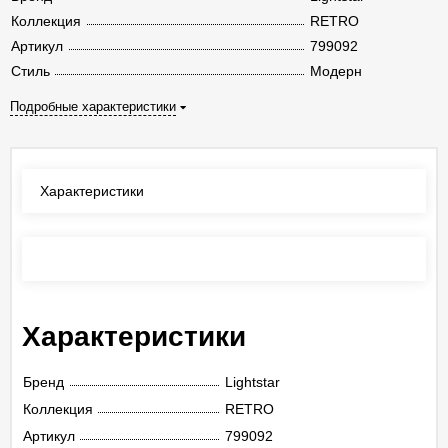
Коллекция
RETRO
Артикул
799092
Стиль
Модерн
Подробные характеристики
Характеристики
Отзывы
(0)
Характеристики
Бренд
Lightstar
Коллекция
RETRO
Артикул
799092