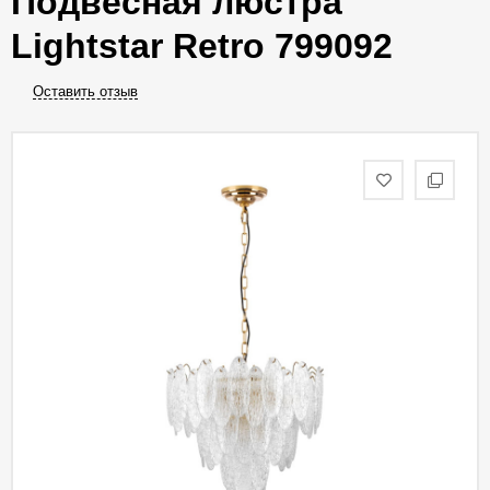
Подвесная люстра
Lightstar Retro 799092
Оставить отзыв