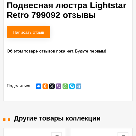
Подвесная люстра Lightstar
Retro 799092 отзывы
Написать отзыв
Об этом товаре отзывов пока нет. Будьте первым!
Поделиться:
Другие товары коллекции