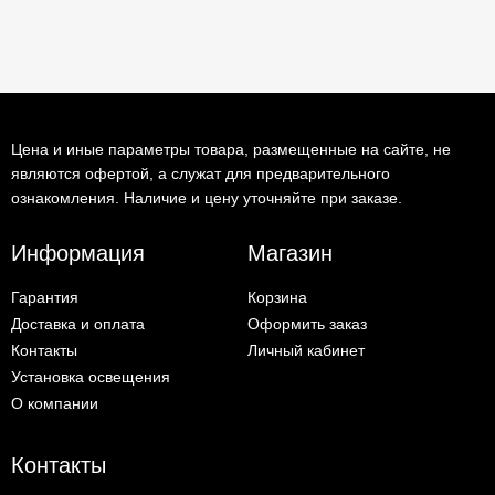
Цена и иные параметры товара, размещенные на сайте, не
являются офертой, а служат для предварительного
ознакомления. Наличие и цену уточняйте при заказе.
Информация
Магазин
Гарантия
Корзина
Доставка и оплата
Оформить заказ
Контакты
Личный кабинет
Установка освещения
О компании
Контакты