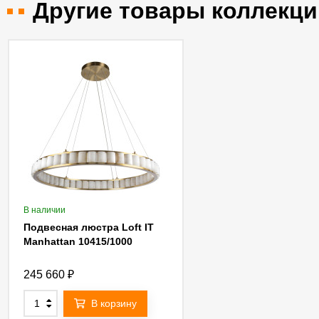
Другие товары коллекци
В наличии
Подвесная люстра Loft IT
Manhattan 10415/1000
245 660
₽
В корзину