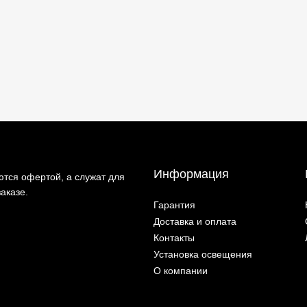
Информация
тся офертой, а служат для
аказе.
Гарантия
Доставка и оплата
Контакты
Установка освещения
О компании