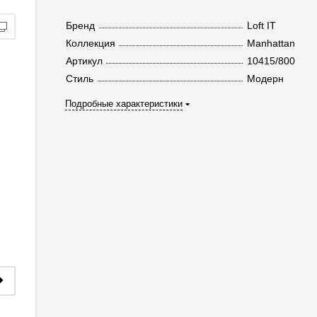
Бренд
Loft IT
Коллекция
Manhattan
Артикул
10415/800
Стиль
Модерн
Подробные характеристики