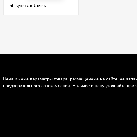
Купить в 1 клик
Цена и иные параметры товара, размещенные на сайте, не являю
предварительного ознакомления. Наличие и цену уточняйте при з