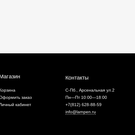
Магазин
Контакты
Корзина
С-Пб., Арсенальная ул.2
Оформить заказ
Пн—Пт 10:00—18:00
Личный кабинет
+7(812) 628-88-59
info@lampen.ru