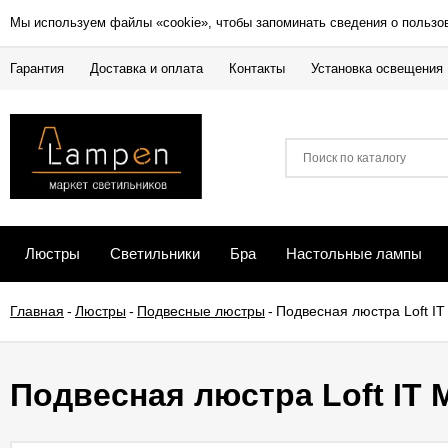
Мы используем файлы «cookie», чтобы запоминать сведения о пользо
Гарантия
Доставка и оплата
Контакты
Установка освещения
Люстры
Светильники
Бра
Настольные лампы
Главная
-
Люстры
-
Подвесные люстры
-
Подвесная люстра Loft IT
Подвесная люстра Loft IT 