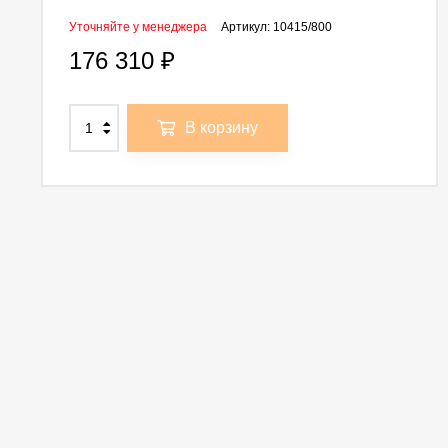
Уточняйте у менеджера
Артикул:
10415/800
176 310
₽
В корзину