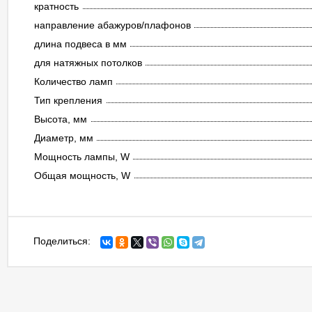
кратность
направление абажуров/плафонов
длина подвеса в мм
для натяжных потолков
Количество ламп
Тип крепления
Высота, мм
Диаметр, мм
Мощность лампы, W
Общая мощность, W
Поделиться: