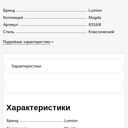
Бренд
Lumion
Коллекция
Magda
Артикул
8316/8
Стиль
Классический
Подробные характеристики
Характеристики
Отзывы
(0)
Характеристики
Бренд
Lumion