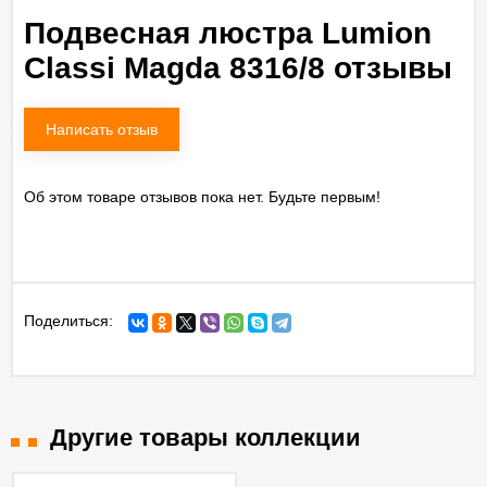
Подвесная люстра Lumion
Classi Magda 8316/8 отзывы
Написать отзыв
Об этом товаре отзывов пока нет. Будьте первым!
Поделиться:
Другие товары коллекции