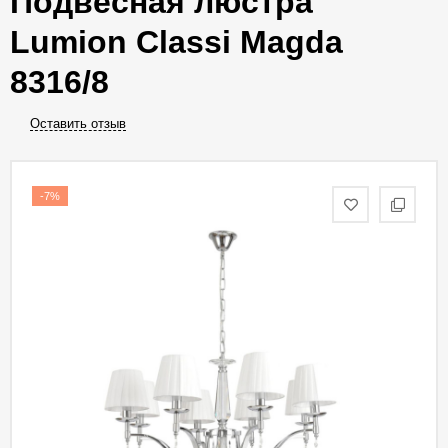
Подвесная люстра
Lumion Classi Magda
8316/8
Оставить отзыв
-7%