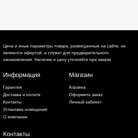
Цена и иные параметры товара, размещенные на сайте, не
являются офертой, а служат для предварительного
ознакомления. Наличие и цену уточняйте при заказе.
Информация
Магазин
Гарантия
Корзина
Доставка и оплата
Оформить заказ
Контакты
Личный кабинет
Установка освещения
О компании
Контакты