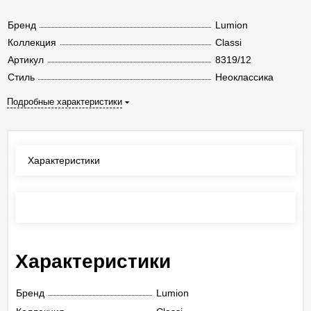
Бренд
Lumion
Коллекция
Classi
Артикул
8319/12
Стиль
Неоклассика
Подробные характеристики
Характеристики
Отзывы
(0)
Характеристики
Бренд
Lumion