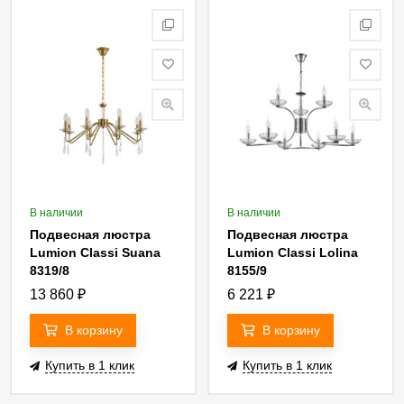
В наличии
В наличии
Подвесная люстра
Подвесная люстра
Lumion Classi Suana
Lumion Classi Lolina
8319/8
8155/9
13 860
₽
6 221
₽
В корзину
В корзину
Купить в 1 клик
Купить в 1 клик