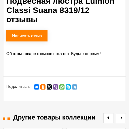
Подвесная люстра Lumion
Classi Suana 8319/12
отзывы
Написать отзыв
Об этом товаре отзывов пока нет. Будьте первым!
Поделиться:
Другие товары коллекции