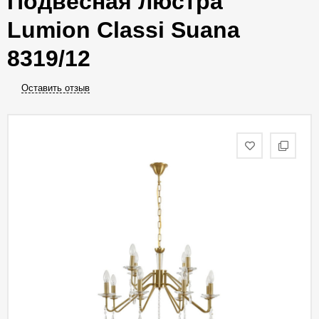
Подвесная люстра
Lumion Classi Suana
8319/12
Оставить отзыв