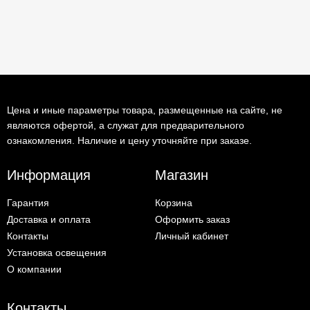
Цена и иные параметры товара, размещенные на сайте, не
являются офертой, а служат для предварительного
ознакомления. Наличие и цену уточняйте при заказе.
Информация
Магазин
Гарантия
Корзина
Доставка и оплата
Оформить заказ
Контакты
Личный кабинет
Установка освещения
О компании
Контакты