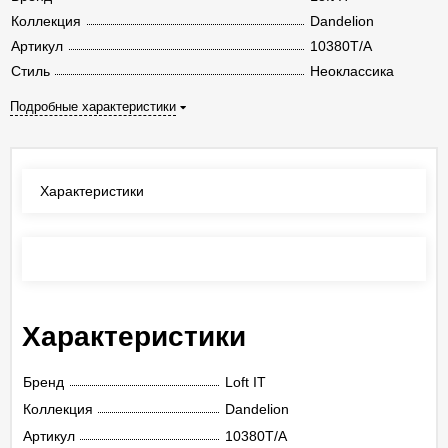
Коллекция
Dandelion
Артикул
10380T/A
Стиль
Неоклассика
Подробные характеристики
Характеристики
Отзывы
(0)
Характеристики
Бренд
Loft IT
Коллекция
Dandelion
Артикул
10380T/A