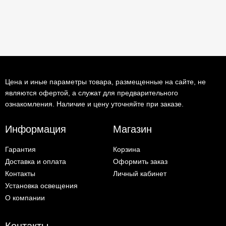
Цена и иные параметры товара, размещенные на сайте, не
являются офертой, а служат для предварительного
ознакомления. Наличие и цену уточняйте при заказе.
Информация
Магазин
Гарантия
Корзина
Доставка и оплата
Оформить заказ
Контакты
Личный кабинет
Установка освещения
О компании