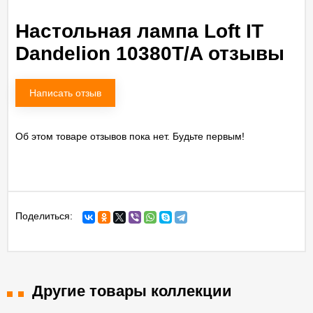
Настольная лампа Loft IT
Dandelion 10380T/A отзывы
Написать отзыв
Об этом товаре отзывов пока нет. Будьте первым!
Поделиться:
Другие товары коллекции