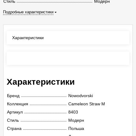
Стиль
Модерн
Подробные характеристики
Характеристики
Отзывы
(0)
Характеристики
Бренд
Nowodvorski
Коллекция
Cameleon Straw M
Артикул
8403
Стиль
Модерн
Страна
Польша