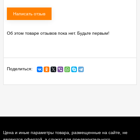
Написать отзыв
Об этом товаре отзывов пока нет. Будьте первым!
Поделиться:
Цена и иные параметры товара, размещенные на сайте, не
являются офертой, а служат для предварительного