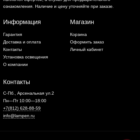
ознакомления. Наличие и цену уточняйте при заказе.
Информация
Магазин
Гарантия
Корзина
Доставка и оплата
Оформить заказ
Контакты
Личный кабинет
Установка освещения
О компании
Контакты
С-Пб., Арсенальная ул.2
Пн—Пт 10:00—18:00
+7(812) 628-88-59
info@lampen.ru