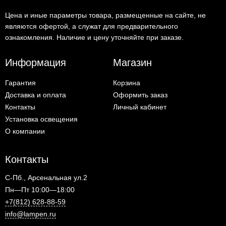
Цена и иные параметры товара, размещенные на сайте, не
являются офертой, а служат для предварительного
ознакомления. Наличие и цену уточняйте при заказе.
Информация
Магазин
Гарантия
Корзина
Доставка и оплата
Оформить заказ
Контакты
Личный кабинет
Установка освещения
О компании
Контакты
С-Пб., Арсенальная ул.2
Пн—Пт 10:00—18:00
+7(812) 628-88-59
info@lampen.ru