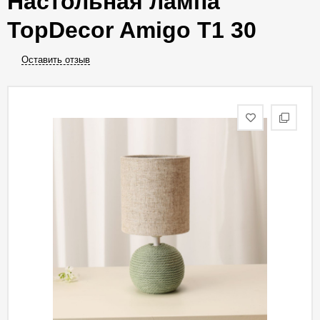
Настольная лампа
TopDecor Amigo T1 30
Оставить отзыв