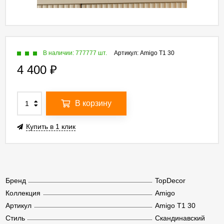
В наличии: 777777 шт.
Артикул:
Amigo T1 30
4 400
₽
В корзину
Купить в 1 клик
Бренд
TopDecor
Коллекция
Amigo
Артикул
Amigo T1 30
Стиль
Скандинавский