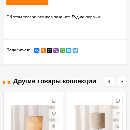
Об этом товаре отзывов пока нет. Будьте первым!
Поделиться:
Другие товары коллекции