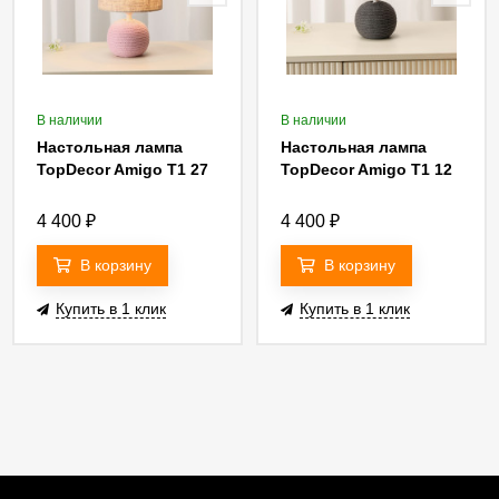
В наличии
В наличии
Настольная лампа
Настольная лампа
TopDecor Amigo T1 27
TopDecor Amigo T1 12
4 400
₽
4 400
₽
В корзину
В корзину
Купить в 1 клик
Купить в 1 клик