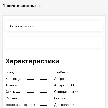
Подробные характеристики
Характеристики
Отзывы
(0)
Характеристики
Бренд
TopDecor
Коллекция
Amigo
Артикул
Amigo T1 30
Стиль
Скандинавский
Страна
Россия
место в интерьере
Для спальни