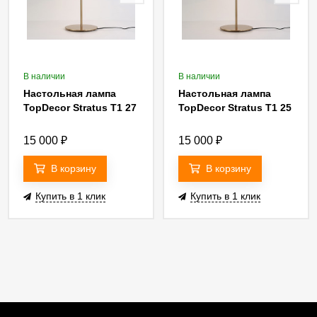
В наличии
В наличии
Настольная лампа
Настольная лампа
TopDecor Stratus T1 27
TopDecor Stratus T1 25
15 000
₽
15 000
₽
В корзину
В корзину
Купить в 1 клик
Купить в 1 клик