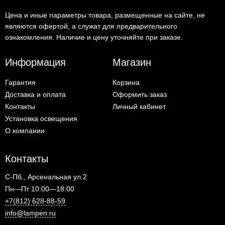
Цена и иные параметры товара, размещенные на сайте, не
являются офертой, а служат для предварительного
ознакомления. Наличие и цену уточняйте при заказе.
Информация
Магазин
Гарантия
Корзина
Доставка и оплата
Оформить заказ
Контакты
Личный кабинет
Установка освещения
О компании
Контакты
С-Пб., Арсенальная ул.2
Пн—Пт 10:00—18:00
+7(812) 628-88-59
info@lampen.ru