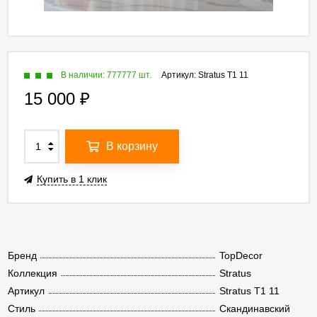
В наличии: 777777 шт.
Артикул:
Stratus T1 11
15 000
₽
В корзину
Купить в 1 клик
Бренд
TopDecor
Коллекция
Stratus
Артикул
Stratus T1 11
Стиль
Скандинавский