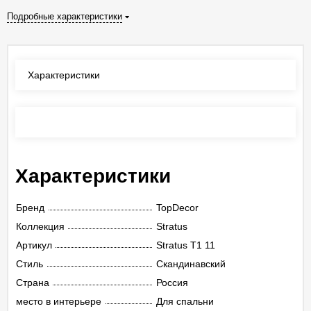
Подробные характеристики
Характеристики
Отзывы
(0)
Характеристики
Бренд
TopDecor
Коллекция
Stratus
Артикул
Stratus T1 11
Стиль
Скандинавский
Страна
Россия
место в интерьере
Для спальни