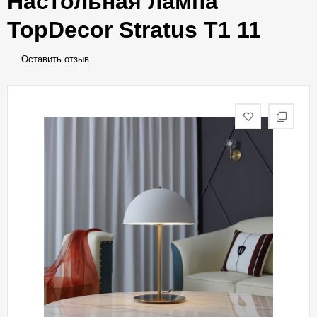
Настольная лампа
TopDecor Stratus T1 11
Оставить отзыв