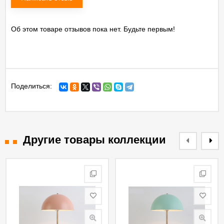
Об этом товаре отзывов пока нет. Будьте первым!
Поделиться:
Другие товары коллекции