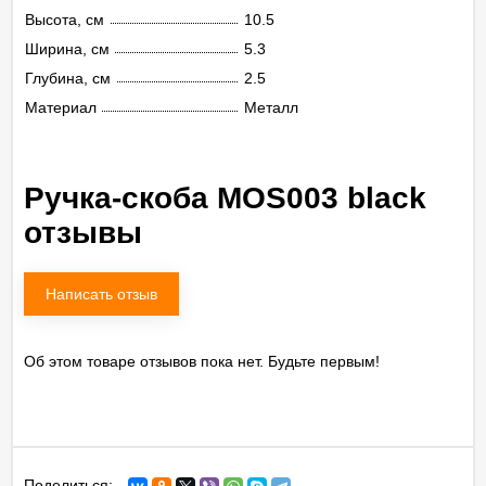
Высота, см
10.5
Ширина, см
5.3
Глубина, см
2.5
Материал
Металл
Ручка-скоба MOS003 black
отзывы
Написать отзыв
Об этом товаре отзывов пока нет. Будьте первым!
Поделиться: