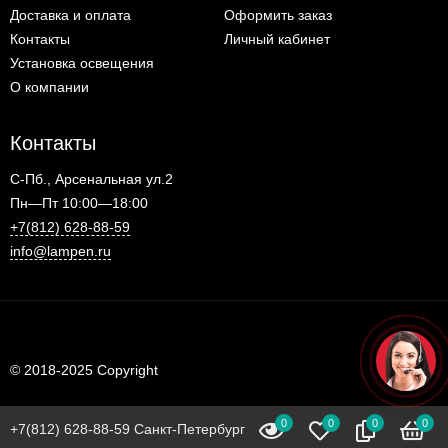
Доставка и оплата
Оформить заказ
Контакты
Личный кабинет
Установка освещения
О компании
Контакты
С-Пб., Арсенальная ул.2
Пн—Пт 10:00—18:00
+7(812) 628-88-59
info@lampen.ru
© 2018-2025 Copyright
0
0
0
0
+7(812) 628-88-59 Санкт-Петербург