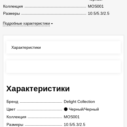
Коллекция
MOS001
Размеры
10.5/5.3/2.5
Подробные характеристики
Характеристики
Отзывы
(0)
Характеристики
Бренд
Delight Collection
Цвет
Черный/Черный
Коллекция
MOS001
Размеры
10.5/5.3/2.5