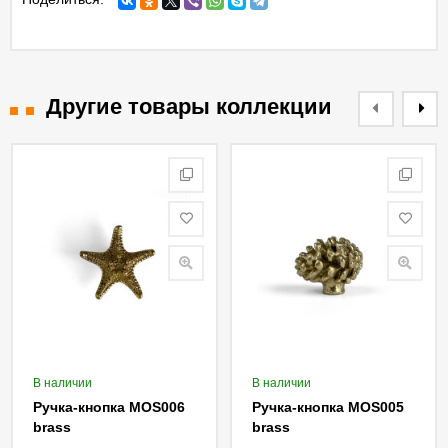
Другие товары коллекции
В наличии
В наличии
Ручка-кнопка MOS006
Ручка-кнопка MOS005
brass
brass