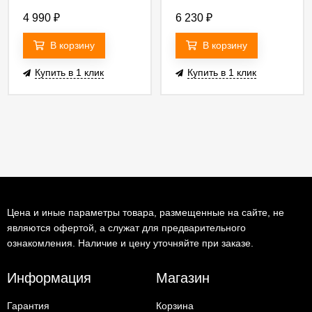
4 990
₽
6 230
₽
В корзину
В корзину
Купить в 1 клик
Купить в 1 клик
Цена и иные параметры товара, размещенные на сайте, не
являются офертой, а служат для предварительного
ознакомления. Наличие и цену уточняйте при заказе.
Информация
Магазин
Гарантия
Корзина