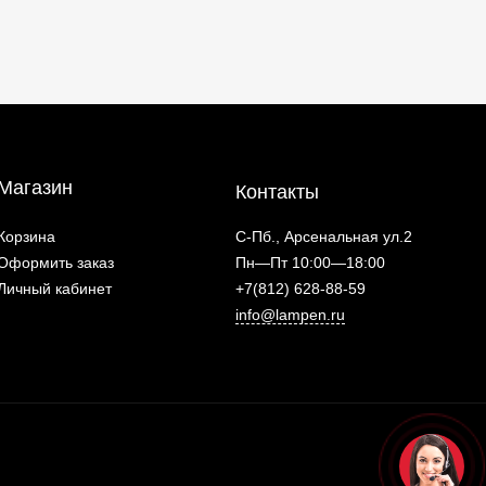
Магазин
Контакты
Корзина
С-Пб., Арсенальная ул.2
Оформить заказ
Пн—Пт 10:00—18:00
Личный кабинет
+7(812) 628-88-59
info@lampen.ru