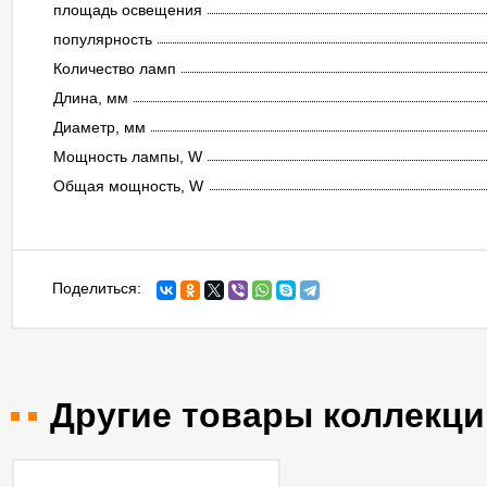
площадь освещения
популярность
Количество ламп
Длина, мм
Диаметр, мм
Мощность лампы, W
Общая мощность, W
Поделиться:
Другие товары коллекци