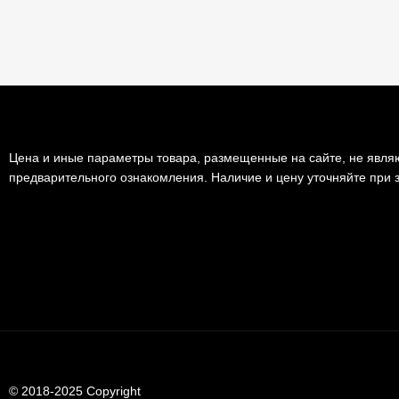
Цена и иные параметры товара, размещенные на сайте, не являю
предварительного ознакомления. Наличие и цену уточняйте при з
© 2018-2025 Copyright