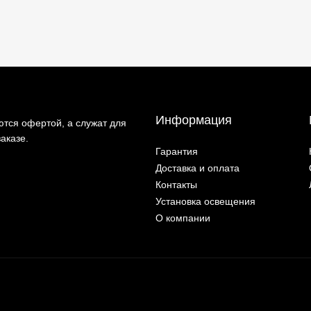
Информация
тся офертой, а служат для
аказе.
Гарантия
Доставка и оплата
Контакты
Установка освещения
О компании