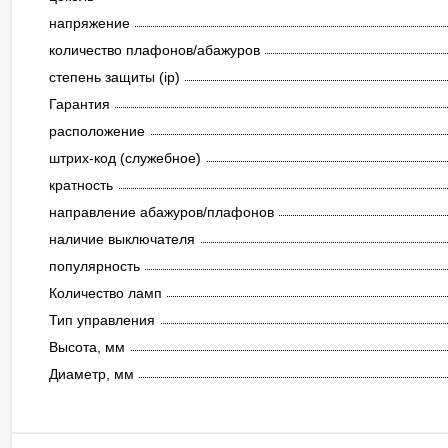
напряжение
количество плафонов/абажуров
степень защиты (ip)
Гарантия
расположение
штрих-код (служебное)
кратность
направление абажуров/плафонов
наличие выключателя
популярность
Количество ламп
Тип управления
Высота, мм
Диаметр, мм