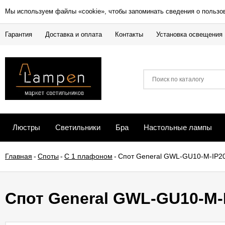
Мы используем файлы «cookie», чтобы запоминать сведения о пользо
Гарантия
Доставка и оплата
Контакты
Установка освещения
Люстры
Светильники
Бра
Настольные лампы
Главная
-
Споты
-
С 1 плафоном
-
Спот General GWL-GU10-M-IP2
Спот General GWL-GU10-M-