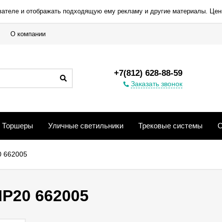
вателе и отображать подходящую ему рекламу и другие материалы. Цен
О компании
+7(812) 628-88-59
Заказать звонок
Торшеры
Уличные светильники
Трековые системы
С
0 662005
IP20 662005