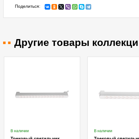
Поделиться:
Другие товары коллекци
В наличии
В наличии
Трековый светильник
Трековый светильн