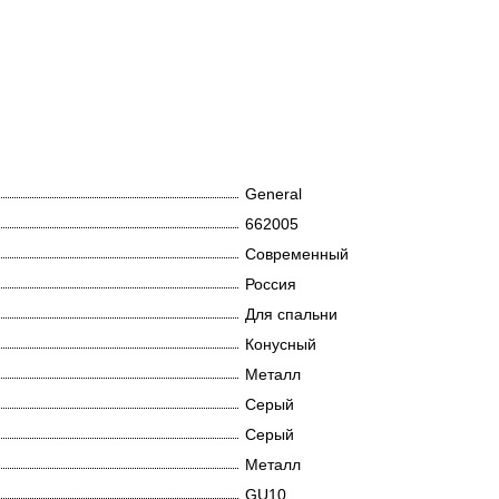
General
662005
Современный
Россия
Для спальни
Конусный
Металл
Серый
Серый
Металл
GU10