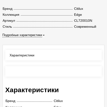
Бренд
Citilux
Коллекция
Edge
Артикул
CL720010N
Стиль
Современный
Подробные характеристики
Характеристики
Отзывы
(0)
Характеристики
Бренд
Citilux