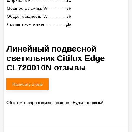
Ширина, мм
22
Мощность лампы, W
36
Общая мощность, W
36
Лампы в комплекте
Да
Линейный подвесной
светильник Citilux Edge
CL720010N отзывы
Написать отзыв
Об этом товаре отзывов пока нет. Будьте первым!