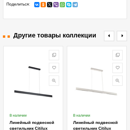
Поделиться:
Другие товары коллекции
В наличии
В наличии
Линейный подвесной
Линейный подвесной
светильник Citilux
светильник Citilux