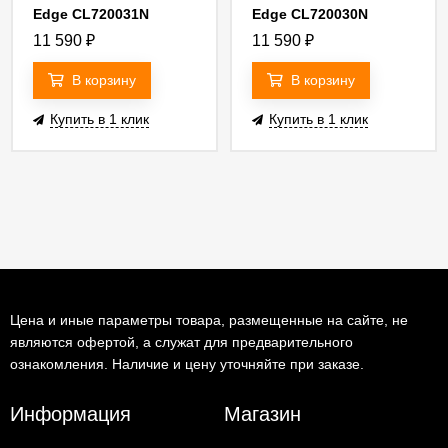
Edge CL720031N
Edge CL720030N
11 590
₽
11 590
₽
В корзину
В корзину
Купить в 1 клик
Купить в 1 клик
Цена и иные параметры товара, размещенные на сайте, не
являются офертой, а служат для предварительного
ознакомления. Наличие и цену уточняйте при заказе.
Информация
Магазин