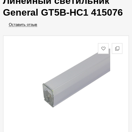
Линейный светильник
General GT5B-HC1 415076
Оставить отзыв