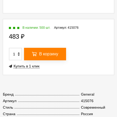
В наличии: 500 шт.
Артикул:
415076
483
₽
В корзину
Купить в 1 клик
Бренд
General
Артикул
415076
Стиль
Современный
Страна
Россия