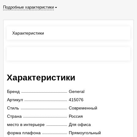
Подробные характеристики
Характеристики
Отзывы
(0)
Характеристики
Бренд
General
Артикул
415076
Стиль
Современный
Страна
Россия
место в интерьере
Для офиса
форма плафона
Прямоугольный