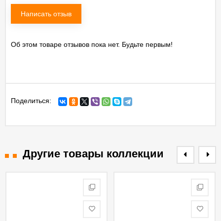
Написать отзыв
Об этом товаре отзывов пока нет. Будьте первым!
Поделиться:
Другие товары коллекции