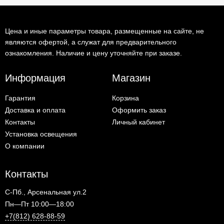
Цена и иные параметры товара, размещенные на сайте, не
являются офертой, а служат для предварительного
ознакомления. Наличие и цену уточняйте при заказе.
Информация
Магазин
Гарантия
Корзина
Доставка и оплата
Оформить заказ
Контакты
Личный кабинет
Установка освещения
О компании
Контакты
С-Пб., Арсенальная ул.2
Пн—Пт 10:00—18:00
+7(812) 628-88-59