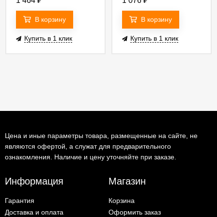
1 464
₽
1 076
₽
В корзину
В корзину
Купить в 1 клик
Купить в 1 клик
Цена и иные параметры товара, размещенные на сайте, не
являются офертой, а служат для предварительного
ознакомления. Наличие и цену уточняйте при заказе.
Информация
Магазин
Гарантия
Корзина
Доставка и оплата
Оформить заказ