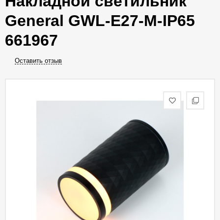
Накладной светильник
General GWL-E27-M-IP65
661967
Оставить отзыв