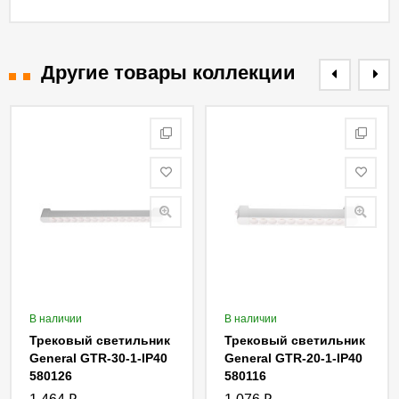
Другие товары коллекции
В наличии
В наличии
Трековый светильник
Трековый светильник
General GTR-30-1-IP40
General GTR-20-1-IP40
580126
580116