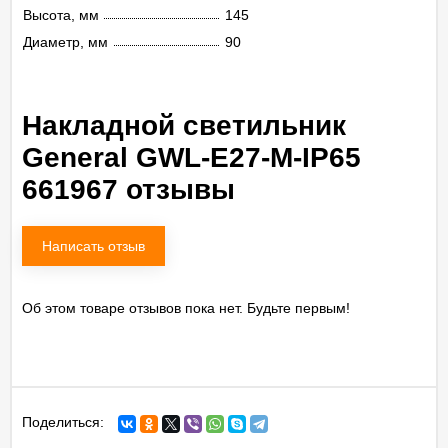
Высота, мм
145
Диаметр, мм
90
Накладной светильник
General GWL-E27-M-IP65
661967 отзывы
Написать отзыв
Об этом товаре отзывов пока нет. Будьте первым!
Поделиться: