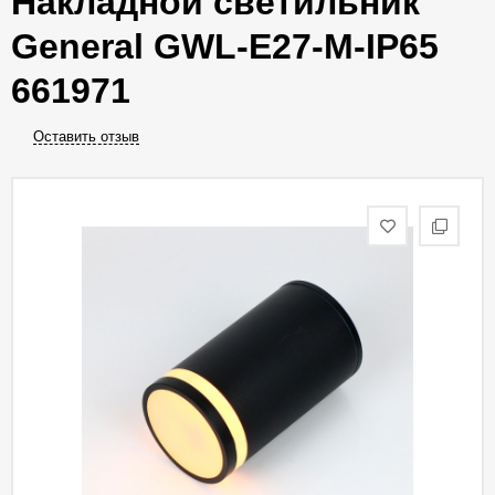
Накладной светильник
General GWL-E27-M-IP65
661971
Оставить отзыв