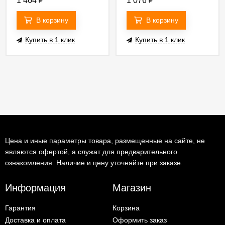
1 464
₽
1 076
₽
В корзину
В корзину
Купить в 1 клик
Купить в 1 клик
Цена и иные параметры товара, размещенные на сайте, не
являются офертой, а служат для предварительного
ознакомления. Наличие и цену уточняйте при заказе.
Информация
Магазин
Гарантия
Корзина
Доставка и оплата
Оформить заказ