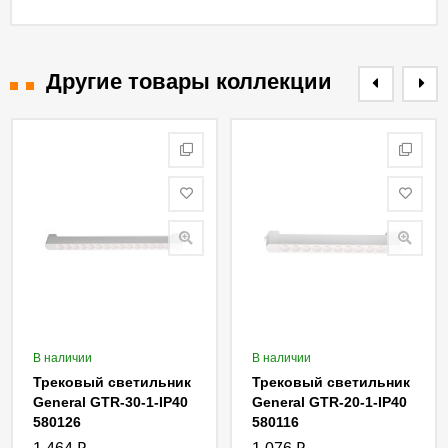
Другие товары коллекции
В наличии
В наличии
Трековый светильник
Трековый светильник
General GTR-30-1-IP40
General GTR-20-1-IP40
580126
580116