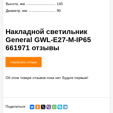
Высота, мм
145
Диаметр, мм
90
Накладной светильник
General GWL-E27-M-IP65
661971 отзывы
Написать отзыв
Об этом товаре отзывов пока нет. Будьте первым!
Поделиться: