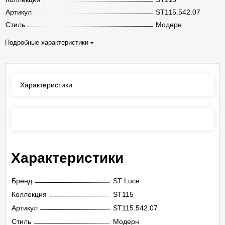
Артикул
ST115.542.07
Стиль
Модерн
Подробные характеристики
Характеристики
Отзывы
(0)
Характеристики
Бренд
ST Luce
Коллекция
ST115
Артикул
ST115.542.07
Стиль
Модерн