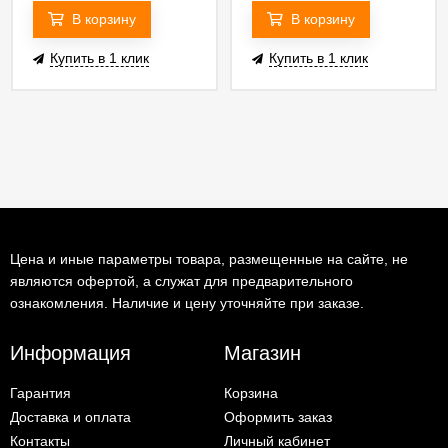
В корзину
В корзину
Купить в 1 клик
Купить в 1 клик
Цена и иные параметры товара, размещенные на сайте, не
являются офертой, а служат для предварительного
ознакомления. Наличие и цену уточняйте при заказе.
Информация
Магазин
Гарантия
Корзина
Доставка и оплата
Оформить заказ
Контакты
Личный кабинет