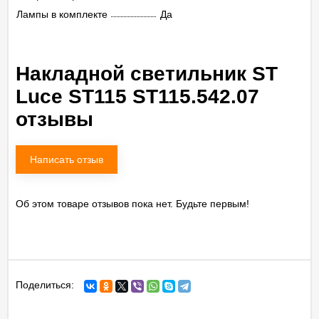
Лампы в комплекте
Да
Накладной светильник ST
Luce ST115 ST115.542.07
отзывы
Написать отзыв
Об этом товаре отзывов пока нет. Будьте первым!
Поделиться: