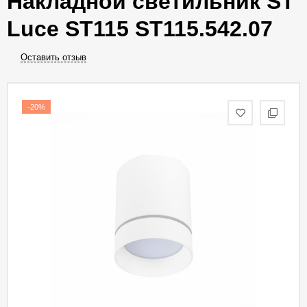
Накладной светильник ST
Luce ST115 ST115.542.07
Оставить отзыв
-20%