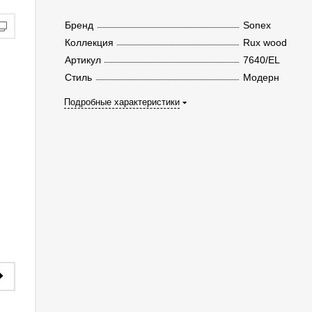
Бренд
Sonex
Коллекция
Rux wood
Артикул
7640/EL
Стиль
Модерн
Подробные характеристики