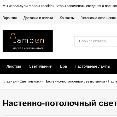
Мы используем файлы «cookie», чтобы запоминать сведения о пользо
Гарантия
Доставка и оплата
Контакты
Установка освещения
Люстры
Светильники
Бра
Настольные лампы
Главная
-
Светильники
-
Настенно-потолочные светильники
-
Наст
Настенно-потолочный свет