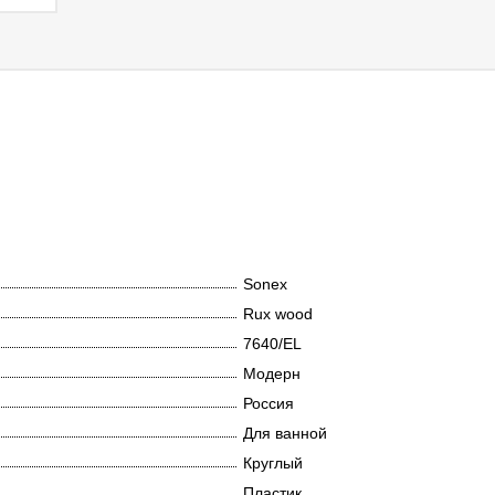
Sonex
Rux wood
7640/EL
Модерн
Россия
Для ванной
Круглый
Пластик