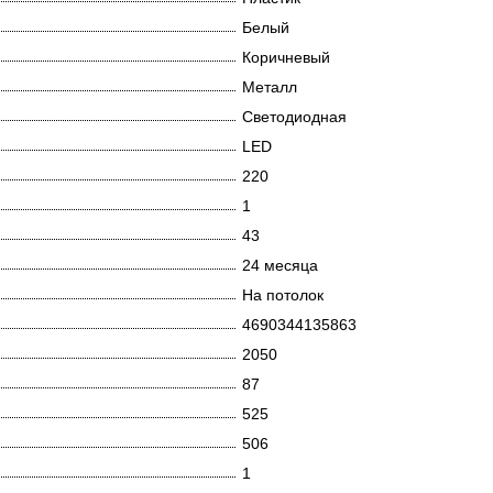
Белый
Коричневый
Металл
Светодиодная
LED
220
1
43
24 месяца
На потолок
4690344135863
2050
87
525
506
1