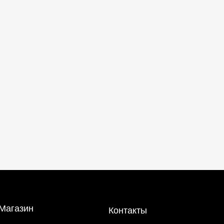
Магазин
Контакты