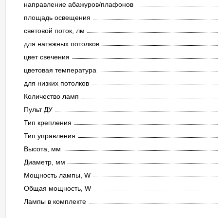
направление абажуров/плафонов
площадь освещения
световой поток, лм
для натяжных потолков
цвет свечения
цветовая температура
для низких потолков
Количество ламп
Пульт ДУ
Тип крепления
Тип управления
Высота, мм
Диаметр, мм
Мощность лампы, W
Общая мощность, W
Лампы в комплекте