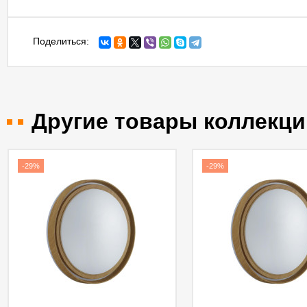
Поделиться:
Другие товары коллекци
-29%
-29%