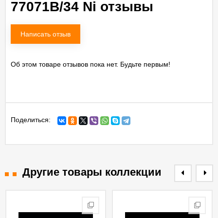
77071B/34 Ni отзывы
Написать отзыв
Об этом товаре отзывов пока нет. Будьте первым!
Поделиться:
Другие товары коллекции