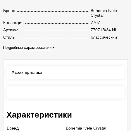
Бренд
Bohemia Ivele
Crystal
Коллекция
7707
Артикул
77071B/34 Ni
Стиль
Классический
Подробные характеристики
Характеристики
Отзывы
(0)
Характеристики
Бренд
Bohemia Ivele Crystal