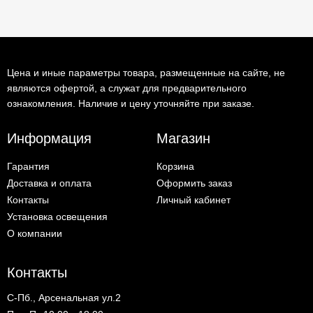
Цена и иные параметры товара, размещенные на сайте, не
являются офертой, а служат для предварительного
ознакомления. Наличие и цену уточняйте при заказе.
Информация
Магазин
Гарантия
Корзина
Доставка и оплата
Оформить заказ
Контакты
Личный кабинет
Установка освещения
О компании
Контакты
С-Пб., Арсенальная ул.2