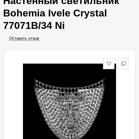
Настенный светильник
Bohemia Ivele Crystal
77071B/34 Ni
Оставить отзыв