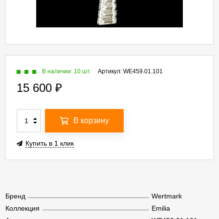
В наличии: 10 шт.
Артикул:
WE459.01.101
15 600
₽
В корзину
Купить в 1 клик
Бренд
Wertmark
Коллекция
Emilia