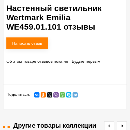
Настенный светильник
Wertmark Emilia
WE459.01.101 отзывы
Написать отзыв
Об этом товаре отзывов пока нет. Будьте первым!
Поделиться:
Другие товары коллекции