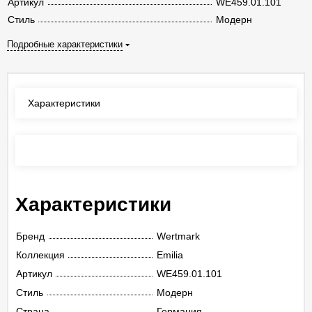
Артикул
WE459.01.101
Стиль
Модерн
Подробные характеристики
Характеристики
Отзывы
(0)
Характеристики
Бренд
Wertmark
Коллекция
Emilia
Артикул
WE459.01.101
Стиль
Модерн
Страна
Германия