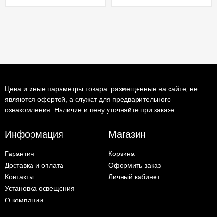
Цена и иные параметры товара, размещенные на сайте, не
являются офертой, а служат для предварительного
ознакомления. Наличие и цену уточняйте при заказе.
Информация
Магазин
Гарантия
Корзина
Доставка и оплата
Оформить заказ
Контакты
Личный кабинет
Установка освещения
О компании