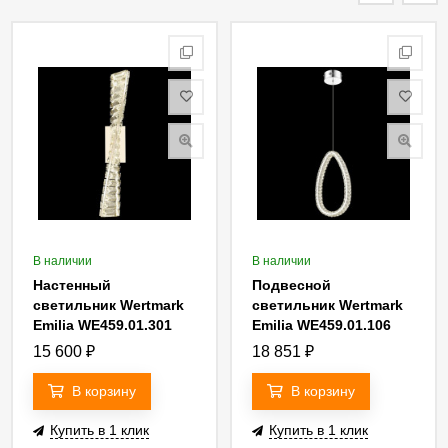
В наличии
В наличии
Настенный
Подвесной
светильник Wertmark
светильник Wertmark
Emilia WE459.01.301
Emilia WE459.01.106
15 600
₽
18 851
₽
В корзину
В корзину
Купить в 1 клик
Купить в 1 клик