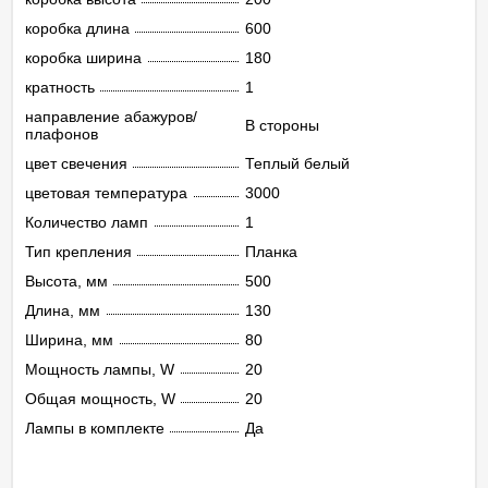
коробка длина
600
коробка ширина
180
кратность
1
направление абажуров/
В стороны
плафонов
цвет свечения
Теплый белый
цветовая температура
3000
Количество ламп
1
Тип крепления
Планка
Высота, мм
500
Длина, мм
130
Ширина, мм
80
Мощность лампы, W
20
Общая мощность, W
20
Лампы в комплекте
Да