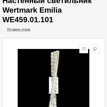
Настенный светильник
Wertmark Emilia
WE459.01.101
Оставить отзыв