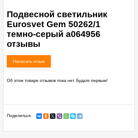
Подвесной светильник
Eurosvet Gem 50262/1
темно-серый a064956
отзывы
Написать отзыв
Об этом товаре отзывов пока нет. Будьте первым!
Поделиться: