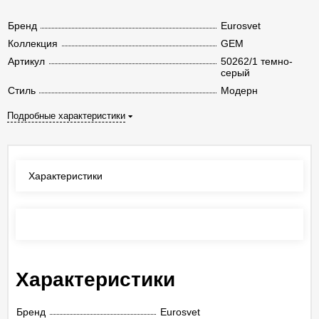
Бренд
Eurosvet
Коллекция
GEM
Артикул
50262/1 темно-
серый
Стиль
Модерн
Подробные характеристики
Характеристики
Отзывы
(0)
Характеристики
Бренд
Eurosvet