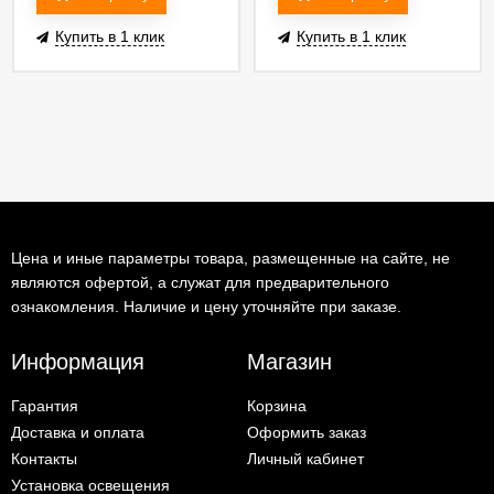
Купить в 1 клик
Купить в 1 клик
Цена и иные параметры товара, размещенные на сайте, не
являются офертой, а служат для предварительного
ознакомления. Наличие и цену уточняйте при заказе.
Информация
Магазин
Гарантия
Корзина
Доставка и оплата
Оформить заказ
Контакты
Личный кабинет
Установка освещения