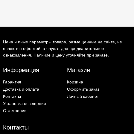
Цена и иные параметры товара, размещенные на сайте, не
являются офертой, а служат для предварительного
ознакомления. Наличие и цену уточняйте при заказе.
Информация
Магазин
Гарантия
Корзина
Доставка и оплата
Оформить заказ
Контакты
Личный кабинет
Установка освещения
О компании
Контакты