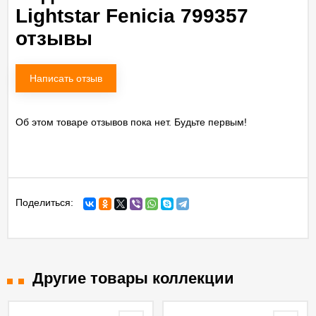
Lightstar Fenicia 799357
отзывы
Написать отзыв
Об этом товаре отзывов пока нет. Будьте первым!
Поделиться:
Другие товары коллекции