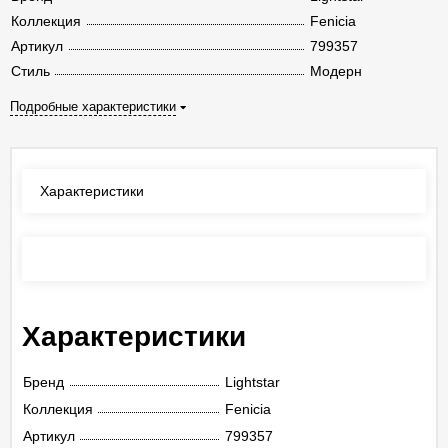
Коллекция
Fenicia
Артикул
799357
Стиль
Модерн
Подробные характеристики
Характеристики
Отзывы
(0)
Характеристики
Бренд
Lightstar
Коллекция
Fenicia
Артикул
799357