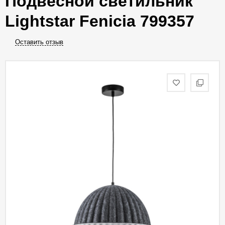
Подвесной светильник
Lightstar Fenicia 799357
Оставить отзыв