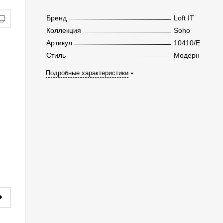
Бренд
Loft IT
Коллекция
Soho
Артикул
10410/E
Стиль
Модерн
Подробные характеристики