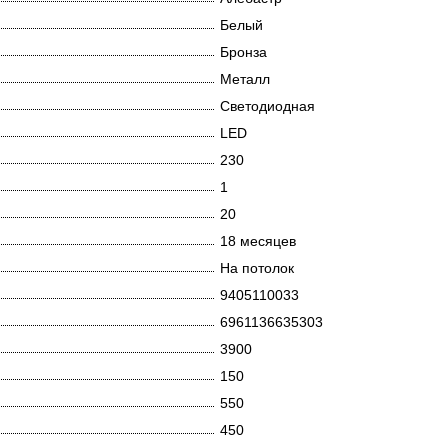
Белый
Бронза
Металл
Светодиодная
LED
230
1
20
18 месяцев
На потолок
9405110033
6961136635303
3900
150
550
450