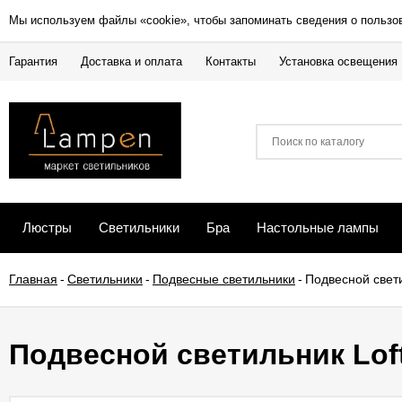
Мы используем файлы «cookie», чтобы запоминать сведения о пользо
Гарантия
Доставка и оплата
Контакты
Установка освещения
Люстры
Светильники
Бра
Настольные лампы
Главная
-
Светильники
-
Подвесные светильники
-
Подвесной свети
Подвесной светильник Loft