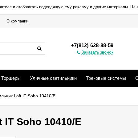
вателе и отображать подходящую ему рекламу и другие материалы. Цен
О компании
+7(812) 628-88-59
Заказать звонок
Торшеры
Уличные светильники
Трековые системы
С
льник Loft IT Soho 10410/E
 IT Soho 10410/E