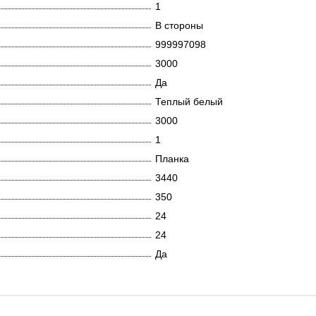
1
В стороны
999997098
3000
Да
Теплый белый
3000
1
Планка
3440
350
24
24
Да