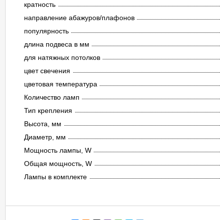
кратность
направление абажуров/плафонов
популярность
длина подвеса в мм
для натяжных потолков
цвет свечения
цветовая температура
Количество ламп
Тип крепления
Высота, мм
Диаметр, мм
Мощность лампы, W
Общая мощность, W
Лампы в комплекте