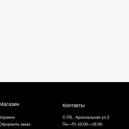
Магазин
Контакты
Корзина
С-Пб., Арсенальная ул.2
Оформить заказ
Пн—Пт 10:00—18:00