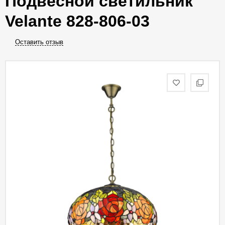
Подвесной светильник
Velante 828-806-03
Оставить отзыв