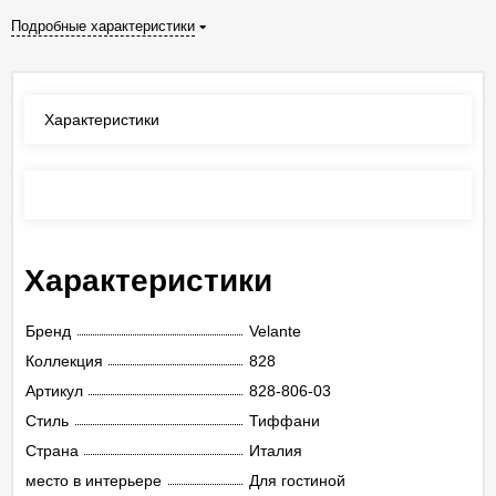
Подробные характеристики
Характеристики
Отзывы
(0)
Характеристики
Бренд
Velante
Коллекция
828
Артикул
828-806-03
Стиль
Тиффани
Страна
Италия
место в интерьере
Для гостиной