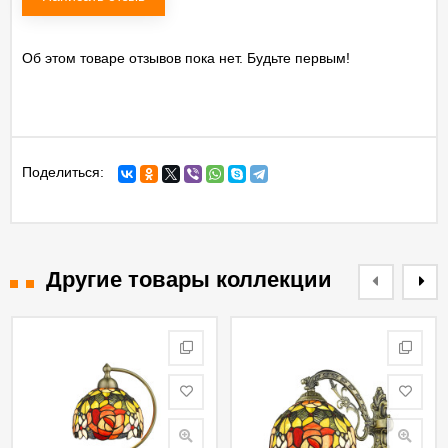
Об этом товаре отзывов пока нет. Будьте первым!
Поделиться:
Другие товары коллекции