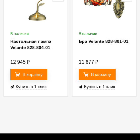
В наличии
В наличии
Настольная лампа
Бра Velante 828-801-01
Velante 828-804-01
12 945
₽
11 677
₽
В корзину
В корзину
Купить в 1 клик
Купить в 1 клик