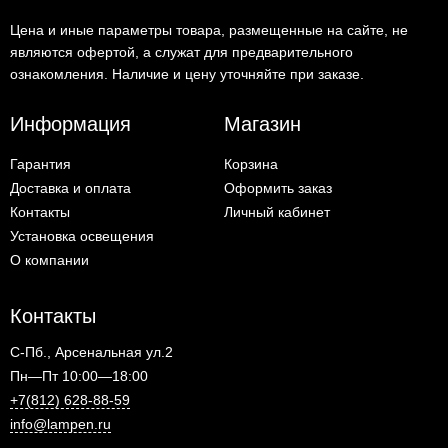
Цена и иные параметры товара, размещенные на сайте, не
являются офертой, а служат для предварительного
ознакомления. Наличие и цену уточняйте при заказе.
Информация
Магазин
Гарантия
Корзина
Доставка и оплата
Оформить заказ
Контакты
Личный кабинет
Установка освещения
О компании
Контакты
С-Пб., Арсенальная ул.2
Пн—Пт 10:00—18:00
+7(812) 628-88-59
info@lampen.ru