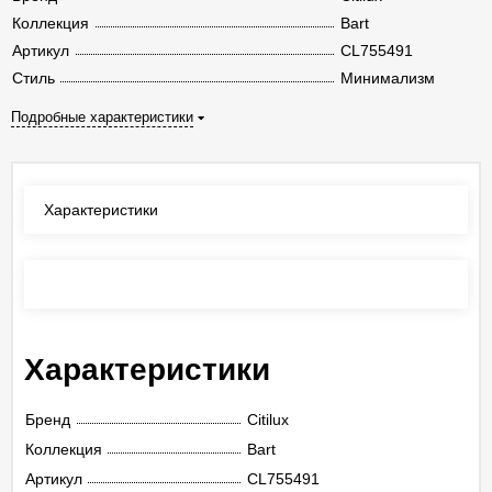
Коллекция
Bart
Артикул
CL755491
Стиль
Минимализм
Подробные характеристики
Характеристики
Отзывы
(0)
Характеристики
Бренд
Citilux
Коллекция
Bart
Артикул
CL755491