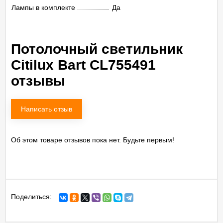
Лампы в комплекте
Да
Потолочный светильник
Citilux Bart CL755491
отзывы
Написать отзыв
Об этом товаре отзывов пока нет. Будьте первым!
Поделиться: