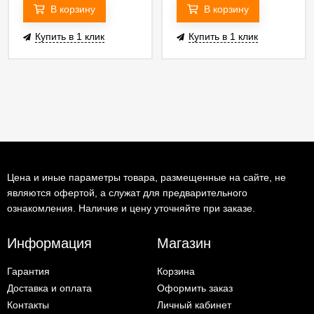
В корзину
В корзину
Купить в 1 клик
Купить в 1 клик
Цена и иные параметры товара, размещенные на сайте, не
являются офертой, а служат для предварительного
ознакомления. Наличие и цену уточняйте при заказе.
Информация
Магазин
Гарантия
Корзина
Доставка и оплата
Оформить заказ
Контакты
Личный кабинет