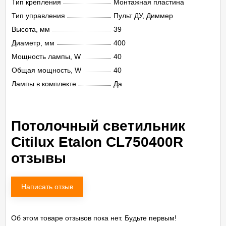
Тип крепления
Монтажная пластина
Тип управления
Пульт ДУ, Диммер
Высота, мм
39
Диаметр, мм
400
Мощность лампы, W
40
Общая мощность, W
40
Лампы в комплекте
Да
Потолочный светильник
Citilux Etalon CL750400R
отзывы
Написать отзыв
Об этом товаре отзывов пока нет. Будьте первым!