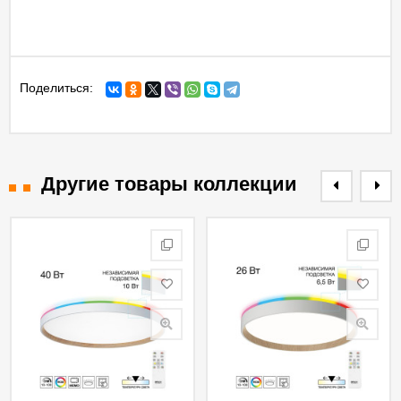
Поделиться:
Другие товары коллекции