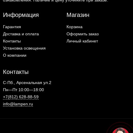
ознакомления. Наличие и цену уточняйте при заказе.
Информация
Магазин
Гарантия
Корзина
Доставка и оплата
Оформить заказ
Контакты
Личный кабинет
Установка освещения
О компании
Контакты
С-Пб., Арсенальная ул.2
Пн—Пт 10:00—18:00
+7(812) 628-88-59
info@lampen.ru