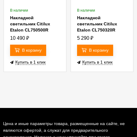
В наличии
В наличии
Накладной
Накладной
светильник Citilux
светильник Citilux
Etalon CL750500R
Etalon CL750320R
10 490
₽
5 290
₽
В корзину
В корзину
Купить в 1 клик
Купить в 1 клик
Цена и иные параметры товара, размещенные на сайте, не
являются офертой, а служат для предварительного