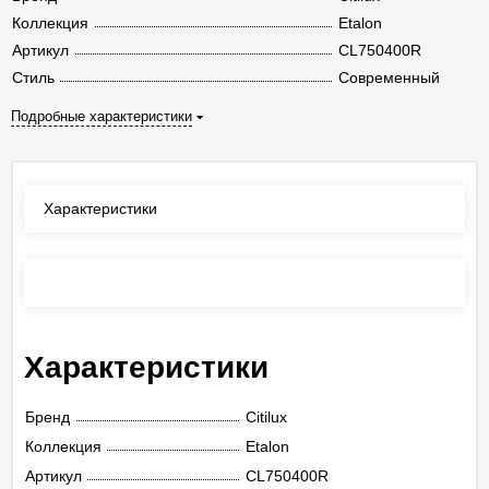
Коллекция
Etalon
Артикул
CL750400R
Стиль
Современный
Подробные характеристики
Характеристики
Отзывы
(0)
Характеристики
Бренд
Citilux
Коллекция
Etalon
Артикул
CL750400R