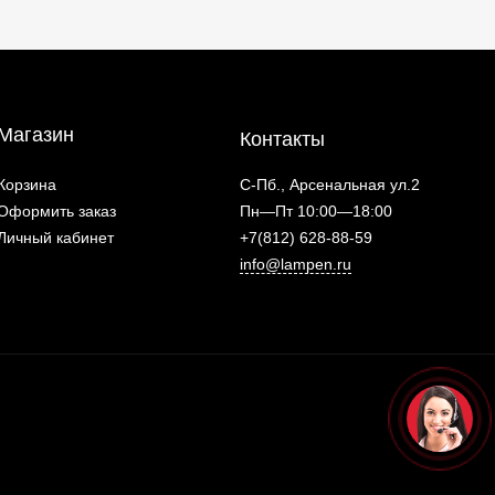
Магазин
Контакты
Корзина
С-Пб., Арсенальная ул.2
Оформить заказ
Пн—Пт 10:00—18:00
Личный кабинет
+7(812) 628-88-59
info@lampen.ru