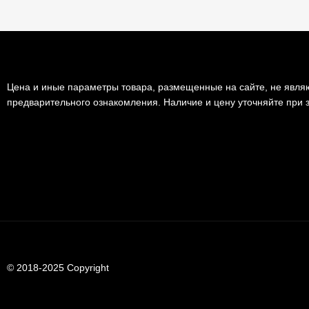
Цена и иные параметры товара, размещенные на сайте, не являю
предварительного ознакомления. Наличие и цену уточняйте при з
© 2018-2025 Copyright