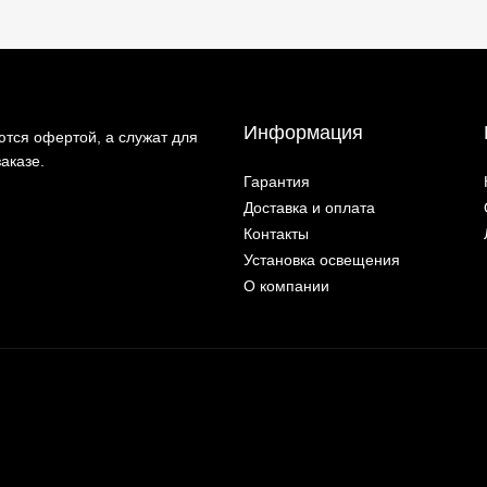
Информация
тся офертой, а служат для
аказе.
Гарантия
Доставка и оплата
Контакты
Установка освещения
О компании