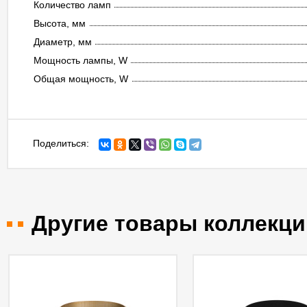
Количество ламп
Высота, мм
Диаметр, мм
Мощность лампы, W
Общая мощность, W
Поделиться:
Другие товары коллекци