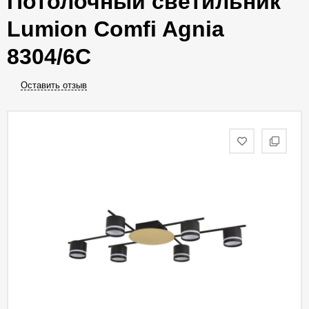
Потолочный светильник
Lumion Comfi Agnia
8304/6C
Оставить отзыв