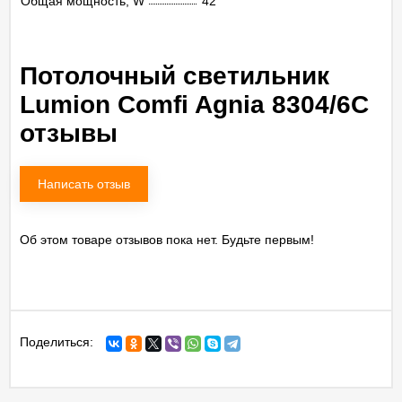
Общая мощность, W
42
Потолочный светильник
Lumion Comfi Agnia 8304/6C
отзывы
Написать отзыв
Об этом товаре отзывов пока нет. Будьте первым!
Поделиться: