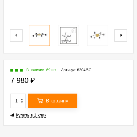
В наличии: 69 шт.
Артикул:
8304/6C
7 980
₽
В корзину
Купить в 1 клик