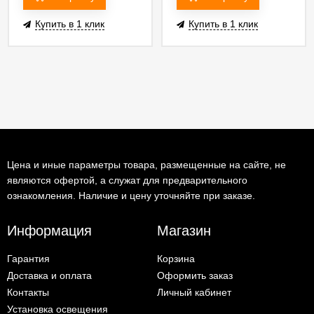
Купить в 1 клик
Купить в 1 клик
Цена и иные параметры товара, размещенные на сайте, не
являются офертой, а служат для предварительного
ознакомления. Наличие и цену уточняйте при заказе.
Информация
Магазин
Гарантия
Корзина
Доставка и оплата
Оформить заказ
Контакты
Личный кабинет
Установка освещения