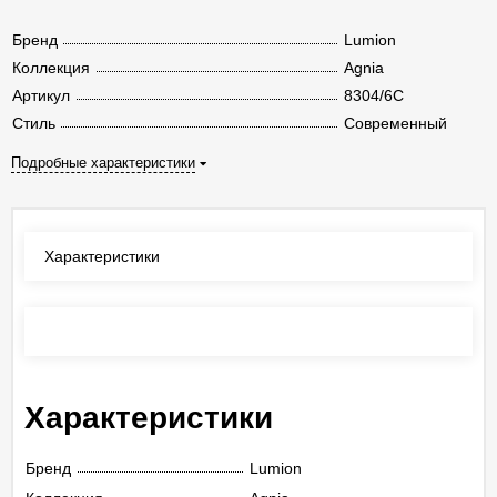
Бренд
Lumion
Коллекция
Agnia
Артикул
8304/6C
Стиль
Современный
Подробные характеристики
Характеристики
Отзывы
(0)
Характеристики
Бренд
Lumion