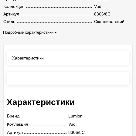
Коллекция
Vudi
Артикул
8306/8C
Стиль
Скандинавский
Подробные характеристики
Характеристики
Отзывы
(0)
Характеристики
Бренд
Lumion
Коллекция
Vudi
Артикул
8306/8C