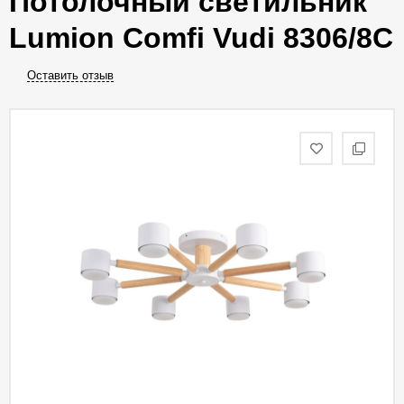
Потолочный светильник
Lumion Comfi Vudi 8306/8C
Оставить отзыв