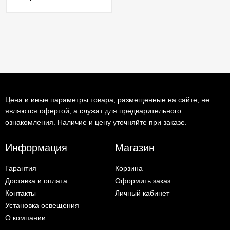
Цена и иные параметры товара, размещенные на сайте, не
являются офертой, а служат для предварительного
ознакомления. Наличие и цену уточняйте при заказе.
Информация
Магазин
Гарантия
Корзина
Доставка и оплата
Оформить заказ
Контакты
Личный кабинет
Установка освещения
О компании