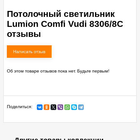
Потолочный светильник
Lumion Comfi Vudi 8306/8C
отзывы
Написать отзыв
Об этом товаре отзывов пока нет. Будьте первым!
Поделиться: