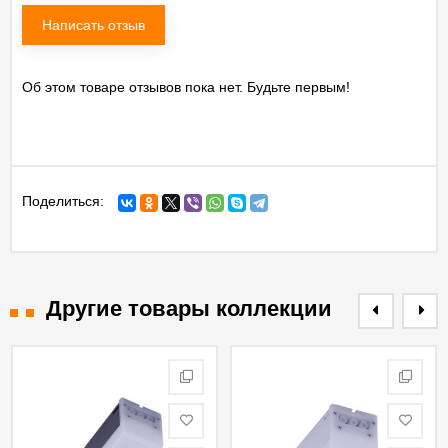
Написать отзыв
Об этом товаре отзывов пока нет. Будьте первым!
Поделиться:
Другие товары коллекции