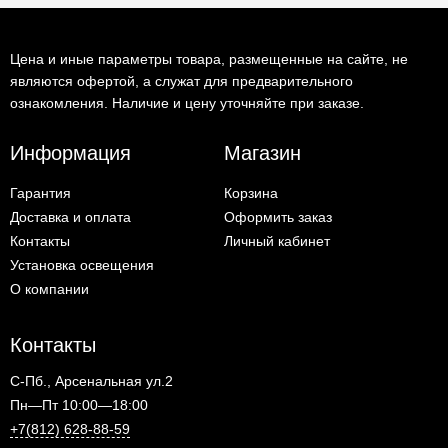
Цена и иные параметры товара, размещенные на сайте, не
являются офертой, а служат для предварительного
ознакомления. Наличие и цену уточняйте при заказе.
Информация
Магазин
Гарантия
Корзина
Доставка и оплата
Оформить заказ
Контакты
Личный кабинет
Установка освещения
О компании
Контакты
С-Пб., Арсенальная ул.2
Пн—Пт 10:00—18:00
+7(812) 628-88-59