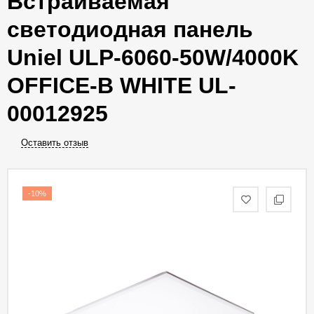
Встраиваемая
светодиодная панель
Uniel ULP-6060-50W/4000K
OFFICE-B WHITE UL-
00012925
Оставить отзыв
-10%