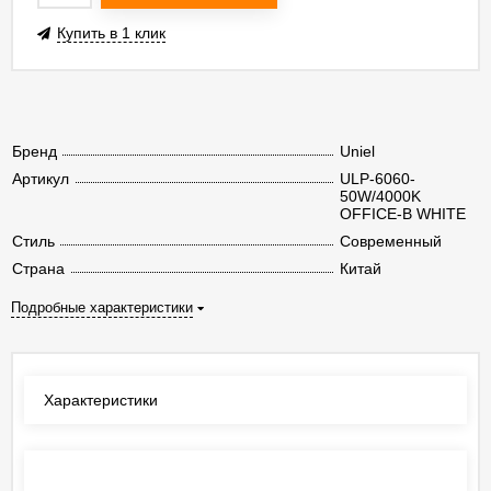
Купить в 1 клик
Бренд
Uniel
Артикул
ULP-6060-
50W/4000K
OFFICE-B WHITE
Стиль
Современный
Страна
Китай
Подробные характеристики
Характеристики
Отзывы
(0)