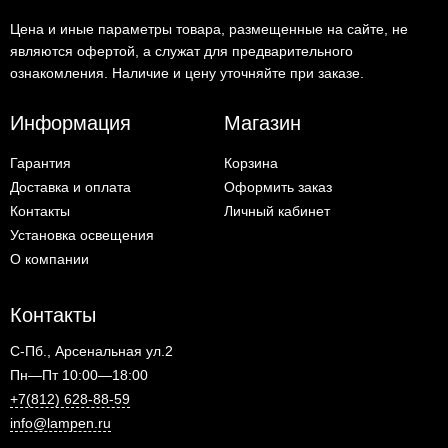
Цена и иные параметры товара, размещенные на сайте, не
являются офертой, а служат для предварительного
ознакомления. Наличие и цену уточняйте при заказе.
Информация
Магазин
Гарантия
Корзина
Доставка и оплата
Оформить заказ
Контакты
Личный кабинет
Установка освещения
О компании
Контакты
С-Пб., Арсенальная ул.2
Пн—Пт 10:00—18:00
+7(812) 628-88-59
info@lampen.ru