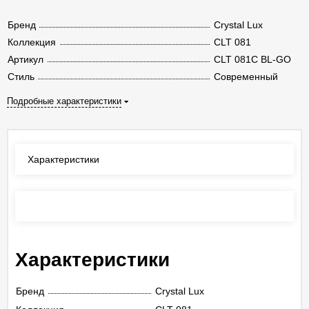
Бренд
Crystal Lux
Коллекция
CLT 081
Артикул
CLT 081C BL-GO
Стиль
Современный
Подробные характеристики
Характеристики
Отзывы
(0)
Характеристики
Бренд
Crystal Lux