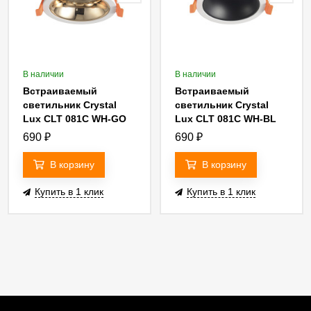
В наличии
В наличии
Встраиваемый
Встраиваемый
светильник Crystal
светильник Crystal
Lux CLT 081C WH-GO
Lux CLT 081C WH-BL
690
₽
690
₽
В корзину
В корзину
Купить в 1 клик
Купить в 1 клик