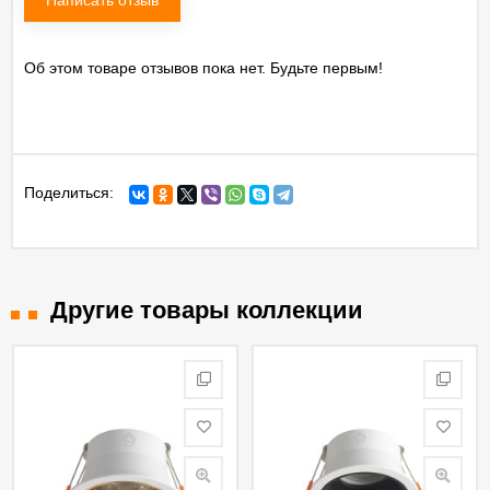
Написать отзыв
Об этом товаре отзывов пока нет. Будьте первым!
Поделиться:
Другие товары коллекции