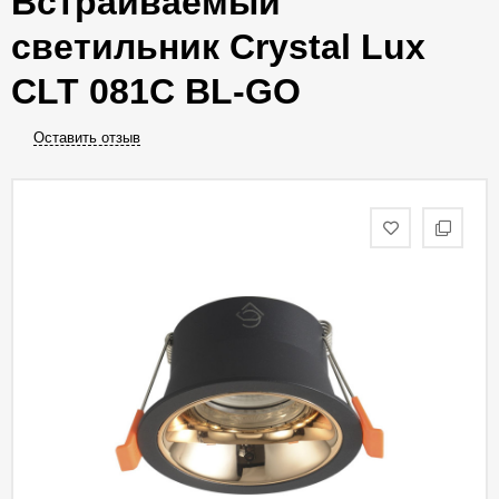
Встраиваемый
светильник Crystal Lux
CLT 081C BL-GO
Оставить отзыв