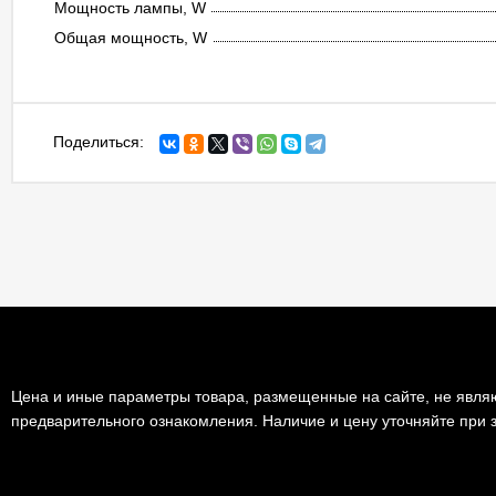
Мощность лампы, W
Общая мощность, W
Поделиться:
Цена и иные параметры товара, размещенные на сайте, не являю
предварительного ознакомления. Наличие и цену уточняйте при з