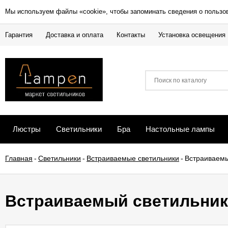
Мы используем файлы «cookie», чтобы запоминать сведения о пользо
Гарантия
Доставка и оплата
Контакты
Установка освещения
Люстры
Светильники
Бра
Настольные лампы
Главная
-
Светильники
-
Встраиваемые светильники
-
Встраиваемы
Встраиваемый светильник