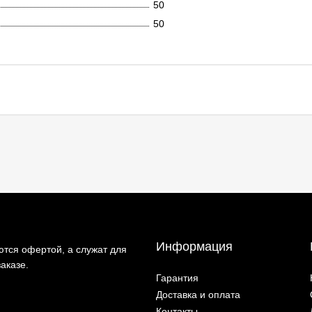
50
50
Информация
тся офертой, а служат для
аказе.
Гарантия
Доставка и оплата
Контакты