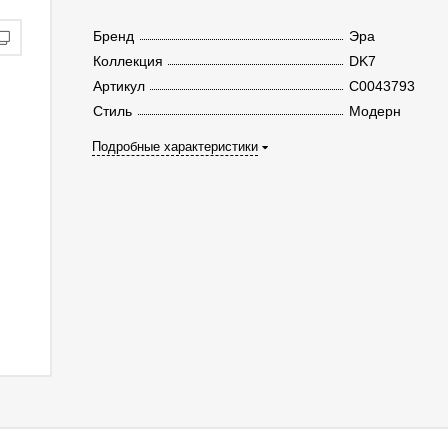
Бренд
Эра
Коллекция
DK7
Артикул
C0043793
Стиль
Модерн
Подробные характеристики