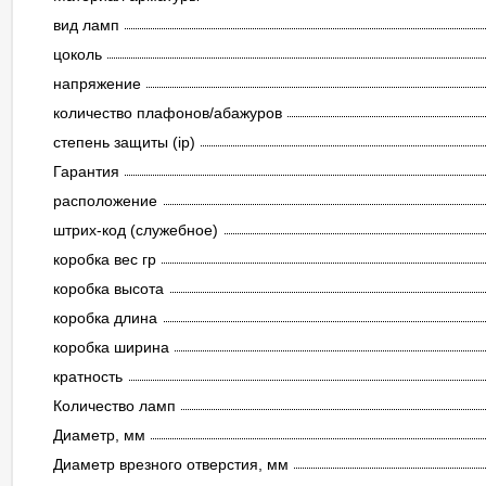
вид ламп
цоколь
напряжение
количество плафонов/абажуров
степень защиты (ip)
Гарантия
расположение
штрих-код (служебное)
коробка вес гр
коробка высота
коробка длина
коробка ширина
кратность
Количество ламп
Диаметр, мм
Диаметр врезного отверстия, мм